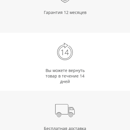
Гарантия 12 месяцев
Вы можете вернуть
товар в течение 14
дней
Бесплатная доставка