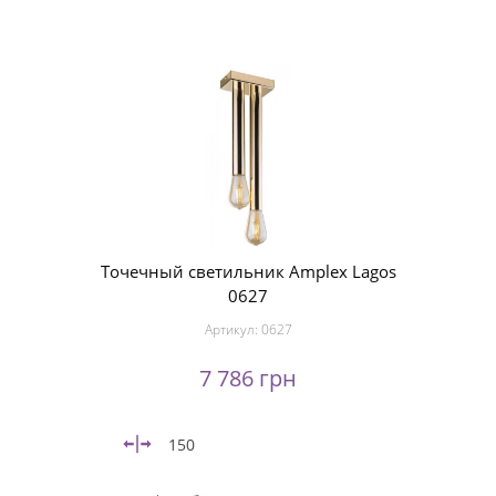
Точечный светильник Amplex Lagos
0627
Артикул:
0627
7 786 грн
150