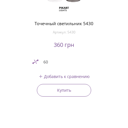
Точечный светильник 5430
Артикул:
5430
360 грн
60
Добавить к сравнению
Купить