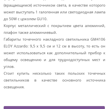
(вращающимся) источником света, в качестве которого
может выступать 1 галогенная или светодиодная лампа
до 50W с цоколем GU10.
Корпус металлический с покрытием цвета алюминий,
плафон также алюминиевый.
Габариты точечного накладного светильника GM4106
ELOY Azzardo: 9,5 х 9,5 см и 12 см в высоту, то есть он
может использоваться как дополнительный прибор к
общему освещению и для труднодоступных мест и
углов.
Стоит купить несколько таких польских точечных
светильников в качестве основного источника
освещения.