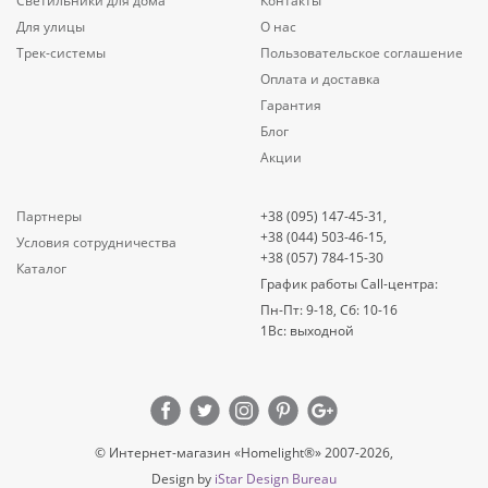
Светильники для дома
Контакты
Для улицы
О нас
Трек-системы
Пользовательское соглашение
Оплата и доставка
Гарантия
Блог
Акции
Партнеры
+38 (095) 147-45-31,
+38 (044) 503-46-15,
Условия сотрудничества
+38 (057) 784-15-30
Каталог
График работы Call-центра:
Пн-Пт: 9-18, Сб: 10-16
1Вс: выходной
© Интернет-магазин «Homelight®» 2007-2026,
Design by
iStar Design Bureau