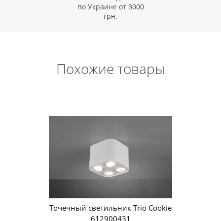
по Украине от 3000
грн.
Похожие товары
Точечный светильник Trio Cookie
612900431