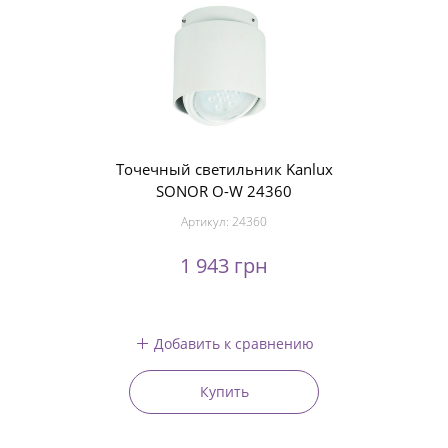
Точечный светильник Kanlux
SONOR O-W 24360
Артикул:
24360
1 943 грн
Добавить к сравнению
Купить