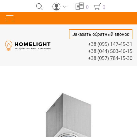
0
0
Заказать обратный звонок
+38 (095) 147-45-31
+38 (044) 503-46-15
+38 (057) 784-15-30