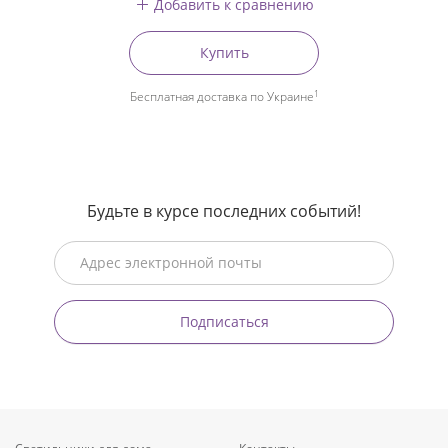
Добавить к сравнению
Купить
1
Бесплатная доставка по Украине
Будьте в курсе последних событий!
Подписаться