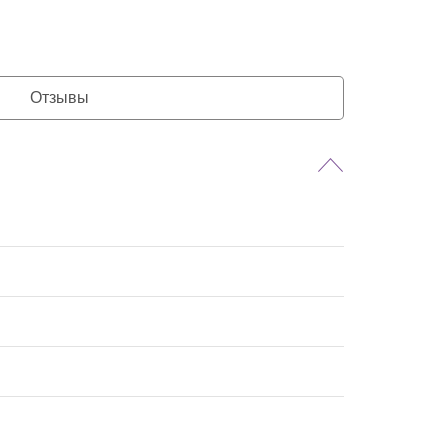
Отзывы