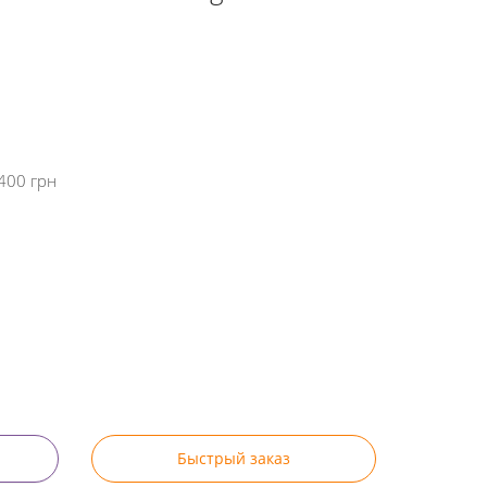
400 грн
Быстрый заказ