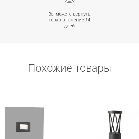
Вы можете вернуть
товар в течение 14
дней
Похожие товары