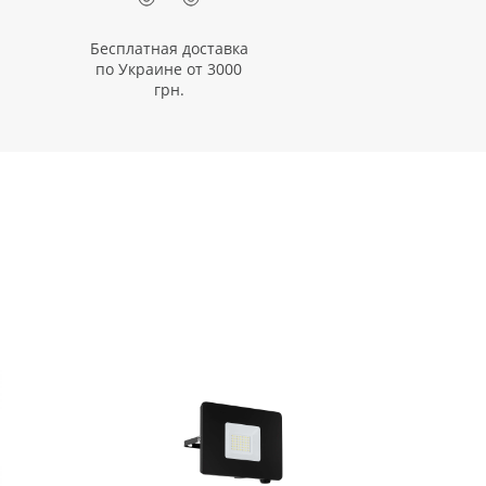
Бесплатная доставка
по Украине от 3000
грн.