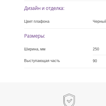
Дизайн и отделка:
Цвет плафона
Черны
Размеры:
Ширина, мм
250
Выступающая часть
90