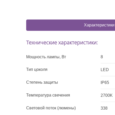
Характеристики
Технические характеристики:
Мощность лампы, Вт
8
Тип цоколя
LED
Степень защиты
IP65
Температура свечения
2700K
Световой поток (люмены)
338