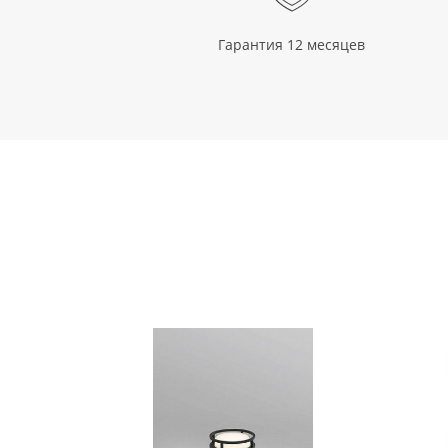
Гарантия 12 месяцев