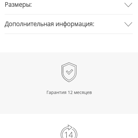
Размеры:
Дополнительная информация:
Гарантия 12 месяцев