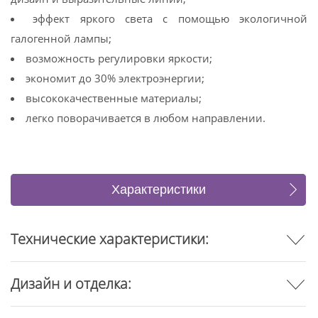
эффект яркого света с помощью экологичной
галогенной лампы;
возможность регулировки яркости;
экономит до 30% электроэнергии;
высококачественные материалы;
легко поворачивается в любом направлении.
Характеристики
Отзывы
Технические характеристики:
Дизайн и отделка: