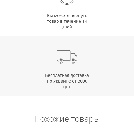
Вы можете вернуть
товар в течение 14
дней
Бесплатная доставка
по Украине от 3000
грн.
Похожие товары