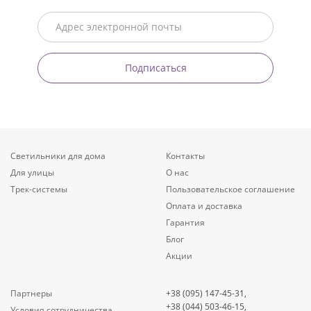
Подписаться
Светильники для дома
Контакты
Для улицы
О нас
Трек-системы
Пользовательское соглашение
Оплата и доставка
Гарантия
Блог
Акции
Партнеры
+38 (095) 147-45-31,
+38 (044) 503-46-15,
Условия сотрудничества