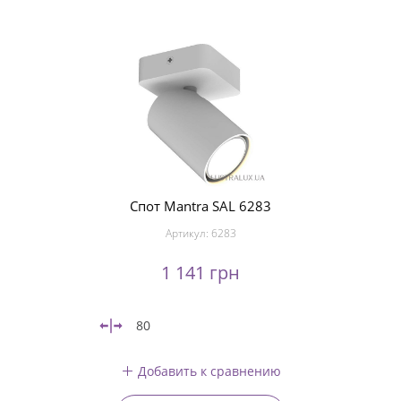
Спот Mantra SAL 6283
Артикул:
6283
1 141 грн
80
Добавить к сравнению