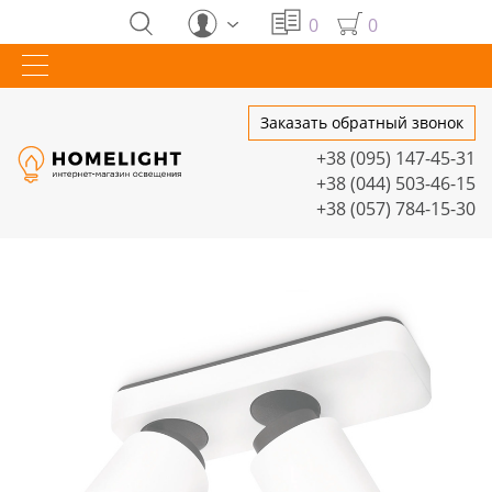
0
0
Заказать обратный звонок
+38 (095) 147-45-31
+38 (044) 503-46-15
+38 (057) 784-15-30