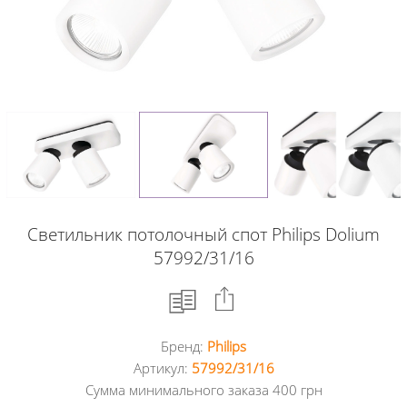
Светильник потолочный спот Philips Dolium
57992/31/16
Бренд:
Philips
Facebook
Артикул:
57992/31/16
Сумма минимального заказа 400 грн