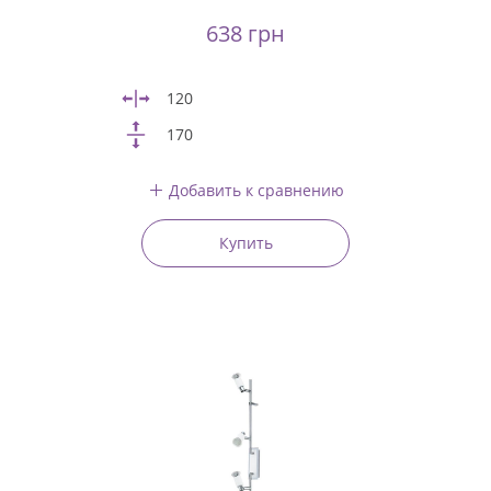
638 грн
120
170
Добавить к сравнению
Купить