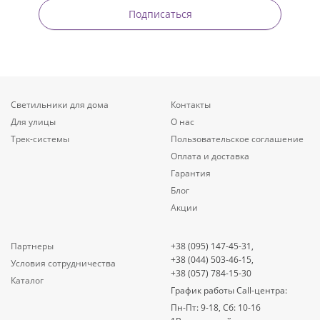
Подписаться
Светильники для дома
Контакты
Для улицы
О нас
Трек-системы
Пользовательское соглашение
Оплата и доставка
Гарантия
Блог
Акции
Партнеры
+38 (095) 147-45-31,
+38 (044) 503-46-15,
Условия сотрудничества
+38 (057) 784-15-30
Каталог
График работы Call-центра:
Пн-Пт: 9-18, Сб: 10-16