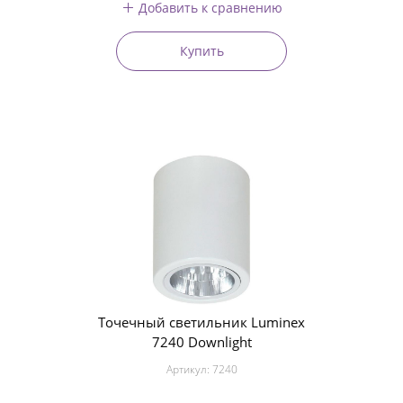
Добавить к сравнению
Купить
Точечный светильник Luminex
7240 Downlight
Артикул:
7240