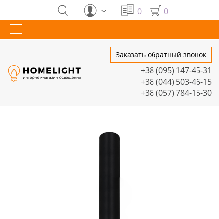
0
0
Заказать обратный звонок
+38 (095) 147-45-31
+38 (044) 503-46-15
+38 (057) 784-15-30