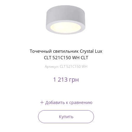
Точечный светильник Crystal Lux
CLT 521C150 WH CLT
Артикул:
CLT 521C150 WH
1 213 грн
Добавить к сравнению
Купить