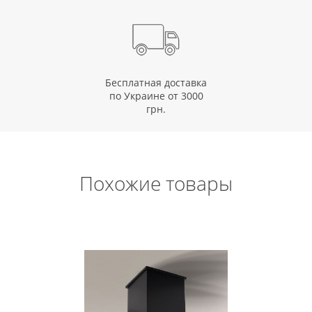
Бесплатная доставка
по Украине от 3000
грн.
Похожие товары