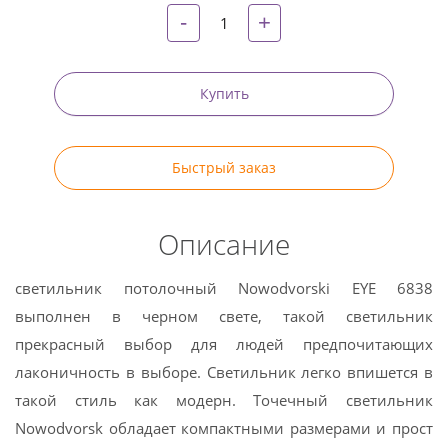
-
+
Купить
Быстрый заказ
Описание
светильник потолочный Nowodvorski EYE 6838
выполнен в черном свете, такой светильник
прекрасный выбор для людей предпочитающих
лаконичность в выборе. Светильник легко впишется в
такой стиль как модерн. Точечный светильник
Nowodvorsk обладает компактными размерами и прост