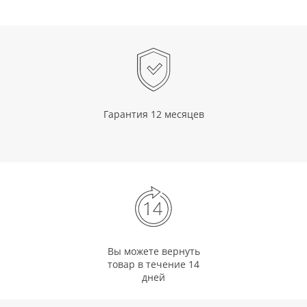
Гарантия 12 месяцев
Вы можете вернуть
товар в течение 14
дней