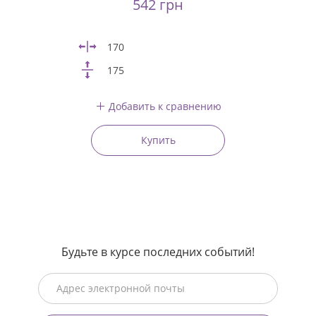
542 грн
170
175
Добавить к сравнению
Купить
Будьте в курсе последних событий!