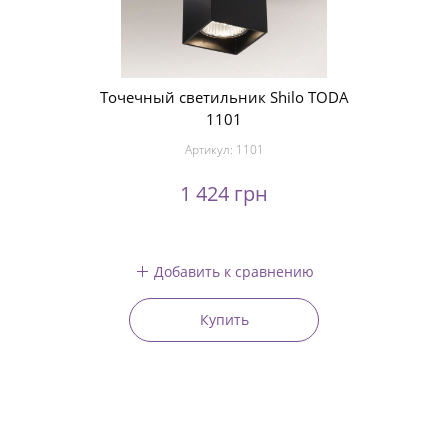
Точечный светильник Shilo TODA
1101
Артикул:
1101
1 424 грн
Добавить к сравнению
Купить