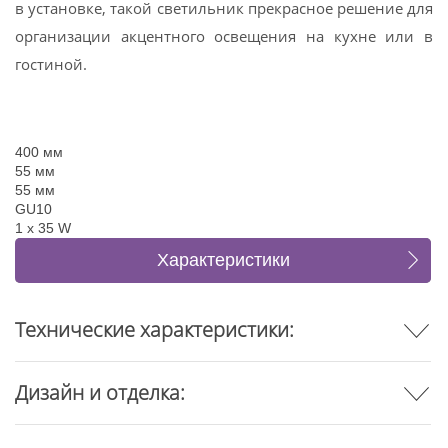
в установке, такой светильник прекрасное решение для
организации акцентного освещения на кухне или в
гостиной.
400 мм
55 мм
55 мм
GU10
1 x 35 W
Характеристики
Отзывы
Технические характеристики:
Дизайн и отделка: