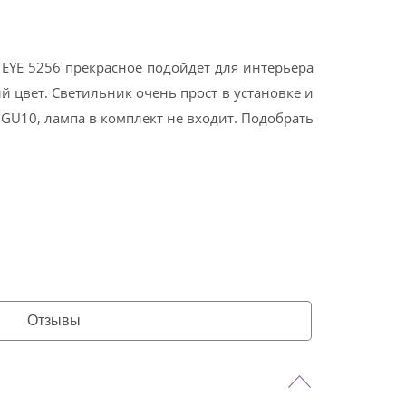
 EYE 5256 прекрасное подойдет для интерьера
 цвет. Светильник очень прост в установке и
GU10, лампа в комплект не входит. Подобрать
Отзывы