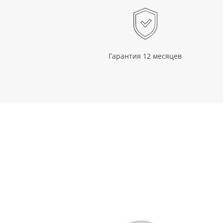
Гарантия 12 месяцев