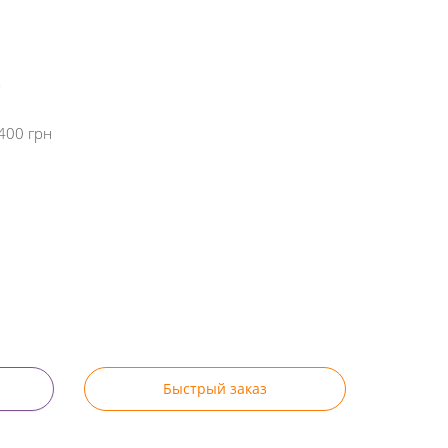
400 грн
Быстрый заказ