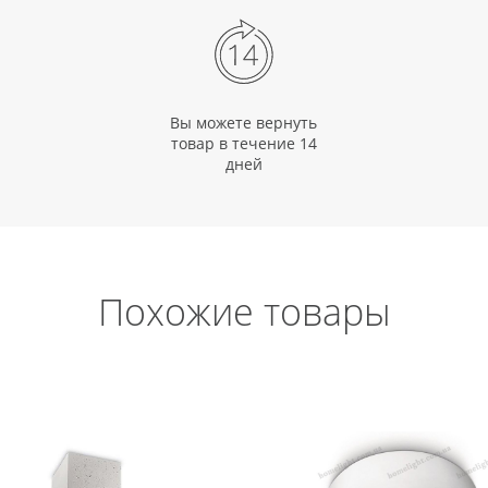
Вы можете вернуть
товар в течение 14
дней
Похожие товары