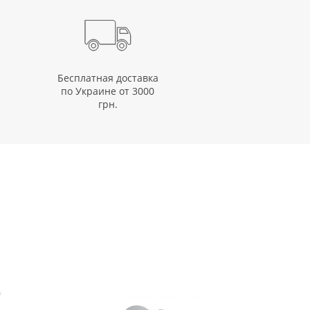
Бесплатная доставка
по Украине от 3000
грн.