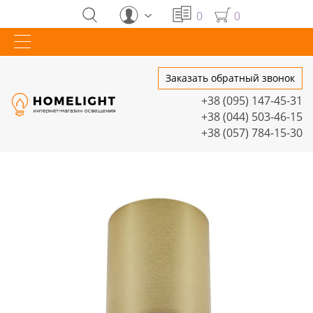
0
0
Заказать обратный звонок
+38 (095) 147-45-31
+38 (044) 503-46-15
+38 (057) 784-15-30