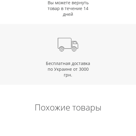
Вы можете вернуть
товар в течение 14
дней
Бесплатная доставка
по Украине от 3000
грн.
Похожие товары