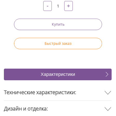
-
+
Купить
Быстрый заказ
Характеристики
Отзывы
Технические характеристики:
Дизайн и отделка: