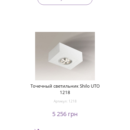
Точечный светильник Shilo UTO
1218
Артикул:
1218
5 256 грн