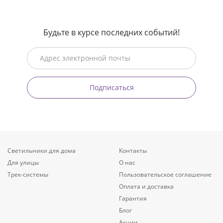
Будьте в курсе последних событий!
Подписаться
Светильники для дома
Контакты
Для улицы
О нас
Трек-системы
Пользовательское соглашение
Оплата и доставка
Гарантия
Блог
Акции