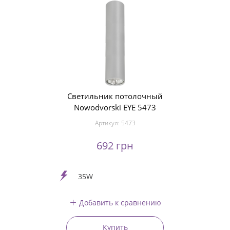
Светильник потолочный
Nowodvorski EYE 5473
Артикул:
5473
692 грн
35W
Добавить к сравнению
Купить