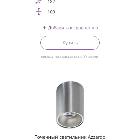
182
100
Добавить к сравнению
Купить
1
Бесплатная доставка по Украине
Точечный светильник Azzardo