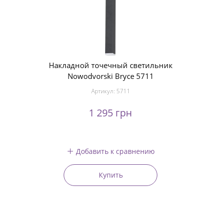
Накладной точечный светильник
Nowodvorski Bryce 5711
Артикул:
5711
1 295 грн
Добавить к сравнению
Купить