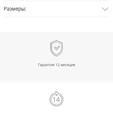
Размеры:
Гарантия 12 месяцев