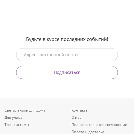
Будьте в курсе последних событий!
Подписаться
Светильники для дома
Контакты
Для улицы
О нас
Трек-системы
Пользовательское соглашение
Оплата и доставка