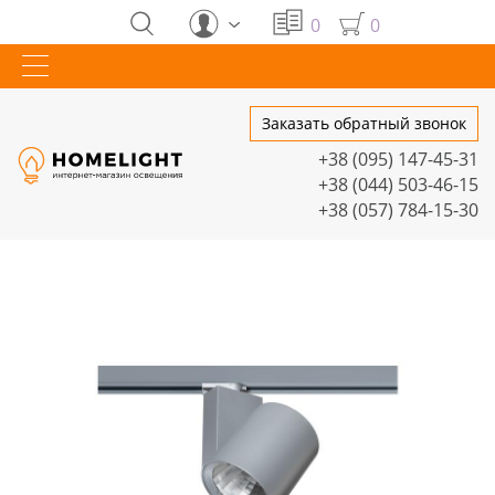
0
0
Заказать обратный звонок
+38 (095) 147-45-31
+38 (044) 503-46-15
+38 (057) 784-15-30