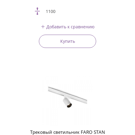
1100
Добавить к сравнению
Купить
Трековый светильник FARO STAN