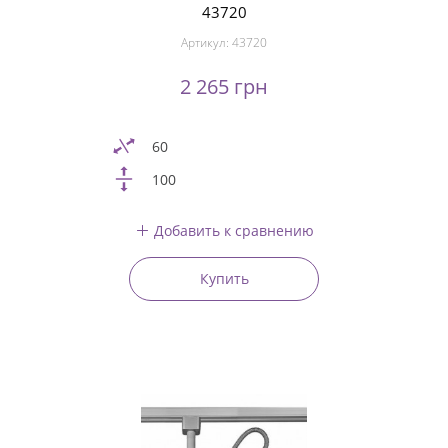
43720
Артикул:
43720
2 265 грн
60
100
Добавить к сравнению
Купить