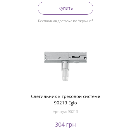
Купить
1
Бесплатная доставка по Украине
Светильник к трековой системе
90213 Eglo
Артикул:
90213
304 грн