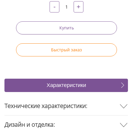
-
+
Купить
Быстрый заказ
Характеристики
Отзывы
Технические характеристики:
Дизайн и отделка: