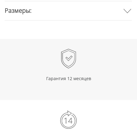
Размеры:
Гарантия 12 месяцев