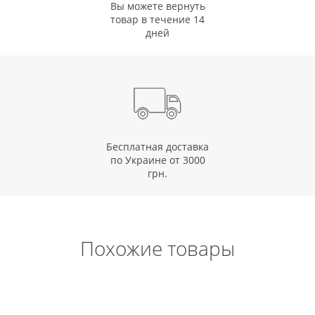
Вы можете вернуть
товар в течение 14
дней
Бесплатная доставка
по Украине от 3000
грн.
Похожие товары