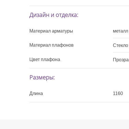
Дизайн и отделка:
Материал арматуры
металл
Материал плафонов
Стекло
Цвет плафона
Прозра
Размеры:
Длина
1160