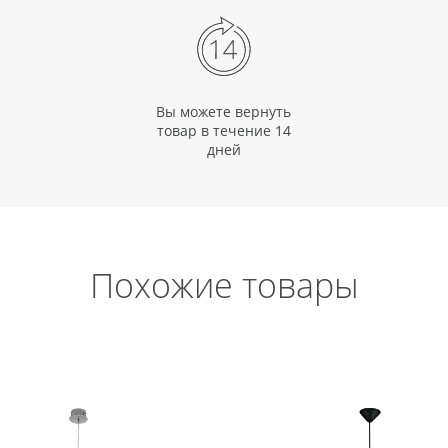
Вы можете вернуть
товар в течение 14
дней
Похожие товары