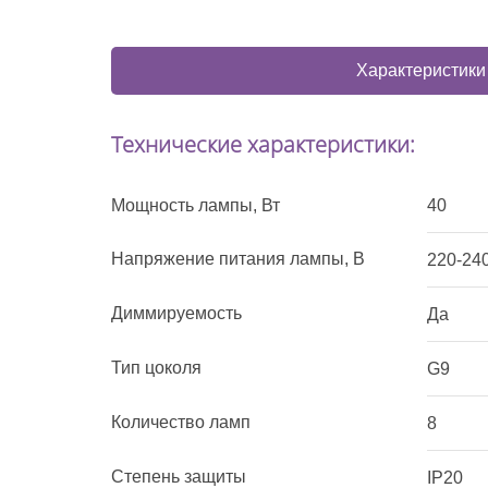
Характеристики
Технические характеристики:
Мощность лампы, Вт
40
Напряжение питания лампы, В
220-24
Диммируемость
Да
Тип цоколя
G9
Количество ламп
8
Степень защиты
IP20