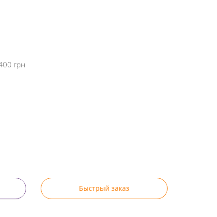
400 грн
Быстрый заказ