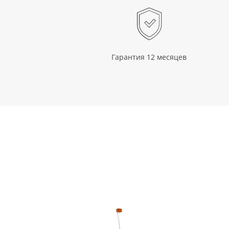
Гарантия 12 месяцев