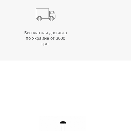
Бесплатная доставка
по Украине от 3000
грн.