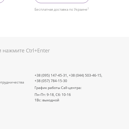
1
Бесплатная доставка по Украине
нажмите Ctrl+Enter
+38 (095) 147-45-31,
+38 (044) 503-46-15,
+38 (057) 784-15-30
отрудничества
График работы Call-центра:
Пн-Пт: 9-18, Сб: 10-16
1Вс: выходной