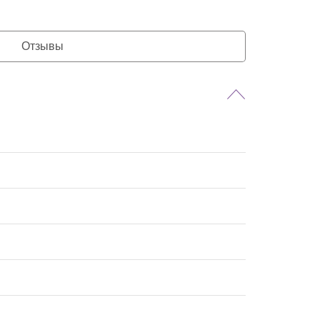
Отзывы