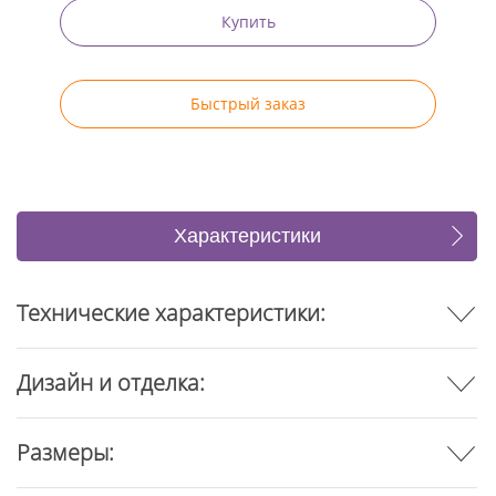
Купить
Быстрый заказ
Характеристики
Отзывы
Технические характеристики:
Дизайн и отделка:
Размеры: