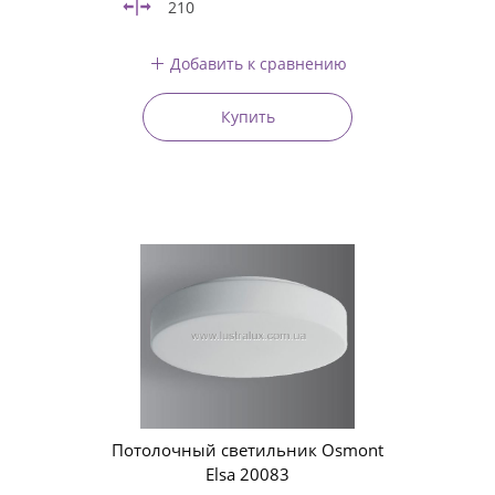
210
Добавить к сравнению
Купить
Потолочный светильник Osmont
Elsa 20083