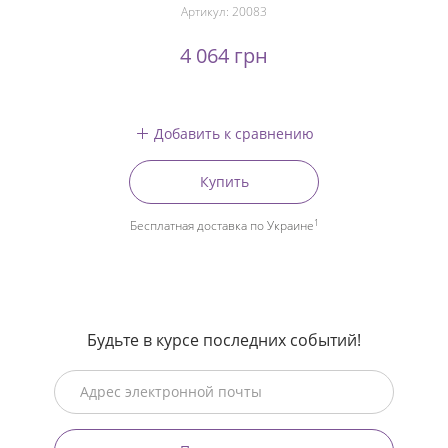
Артикул:
20083
4 064 грн
Добавить к сравнению
Купить
1
Бесплатная доставка по Украине
Будьте в курсе последних событий!