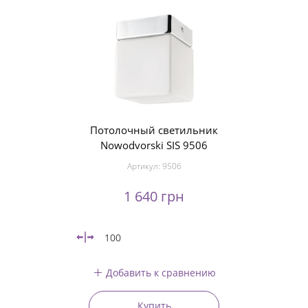
Потолочный светильник
Nowodvorski SIS 9506
Артикул:
9506
1 640 грн
100
Добавить к сравнению
Купить