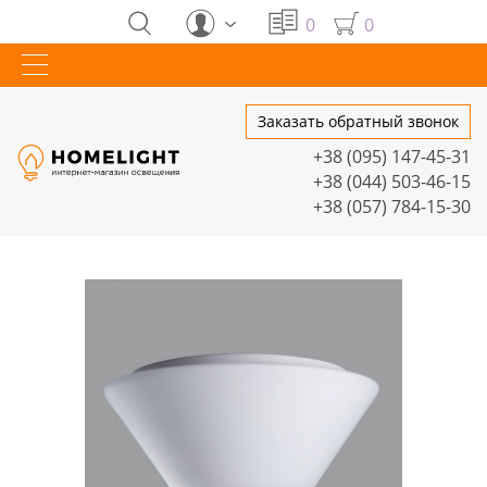
0
0
Заказать обратный звонок
+38 (095) 147-45-31
+38 (044) 503-46-15
+38 (057) 784-15-30