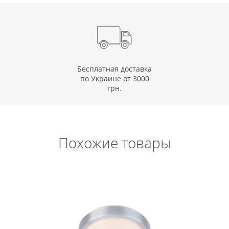
Бесплатная доставка
по Украине от 3000
грн.
Похожие товары