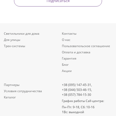
Подписаться
Светильники для дома
Контакты
Для улицы
О нас
Трек-системы
Пользовательское соглашение
Оплата и доставка
Гарантия
Блог
Акции
Партнеры
+38 (095) 147-45-31,
+38 (044) 503-46-15,
Условия сотрудничества
+38 (057) 784-15-30
Каталог
График работы Call-центра:
Пн-Пт: 9-18, Сб: 10-16
1Вс: выходной