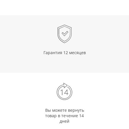
Гарантия 12 месяцев
Вы можете вернуть
товар в течение 14
дней