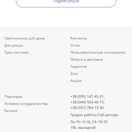
Подписаться
Светильники для дома
Контакты
Для улицы
О нас
Трек-системы
Пользовательское соглашение
Оплата и доставка
Гарантия
Блог
Акции
Партнеры
+38 (095) 147-45-31,
+38 (044) 503-46-15,
Условия сотрудничества
+38 (057) 784-15-30
Каталог
График работы Call-центра:
Пн-Пт: 9-18, Сб: 10-16
1Вс: выходной