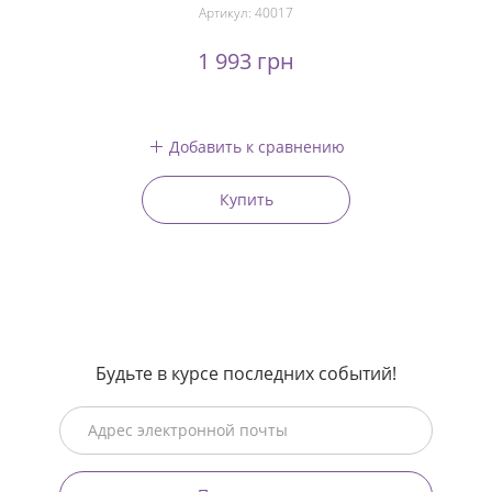
Артикул:
40017
1 993 грн
Добавить к сравнению
Купить
Будьте в курсе последних событий!