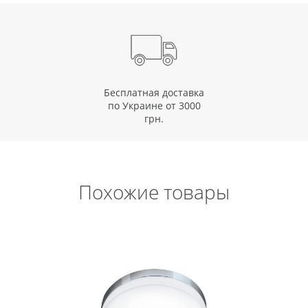
Бесплатная доставка
по Украине от 3000
грн.
Похожие товары