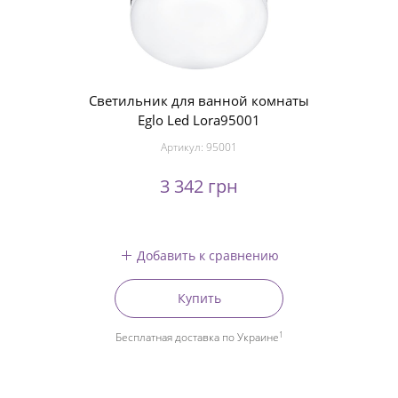
Светильник для ванной комнаты
Eglo Led Lora95001
Артикул:
95001
3 342 грн
Добавить к сравнению
Купить
1
Бесплатная доставка по Украине