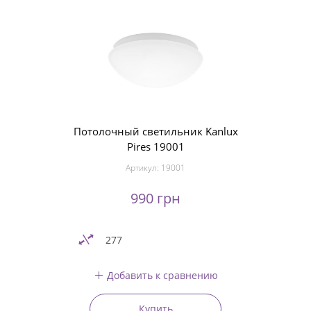
Потолочный светильник Kanlux
Pires 19001
Артикул:
19001
990 грн
277
Добавить к сравнению
Купить