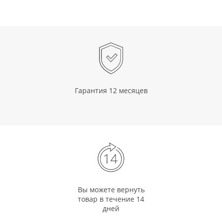
Гарантия 12 месяцев
Вы можете вернуть
товар в течение 14
дней