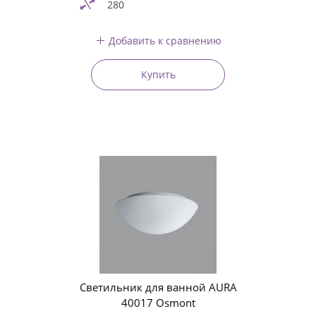
280
Добавить к сравнению
Купить
Светильник для ванной AURA
40017 Osmont