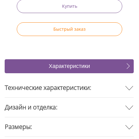
Купить
Быстрый заказ
Характеристики
Отзывы
Технические характеристики:
Дизайн и отделка:
Размеры: