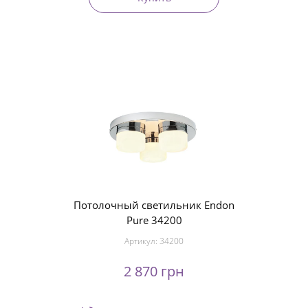
Потолочный светильник Endon
Pure 34200
Артикул:
34200
2 870 грн