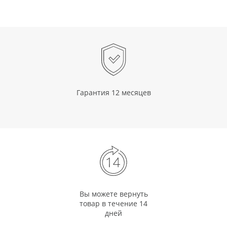
Гарантия 12 месяцев
Вы можете вернуть
товар в течение 14
дней