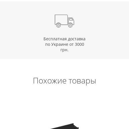
Бесплатная доставка
по Украине от 3000
грн.
Похожие товары