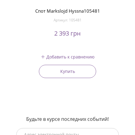
Спот Markslojd Hyssna105481
Артикул:
105481
2 393 грн
Добавить к сравнению
Купить
Будьте в курсе последних событий!