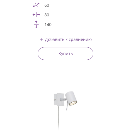
60
80
140
Добавить к сравнению
Купить