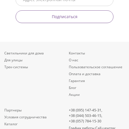
Подписаться
Светильники для дома
Контакты
Для улицы
О нас
Трек-системы
Пользовательское соглашение
Оплата и доставка
Гарантия
Блог
Акции
Партнеры
+38 (095) 147-45-31,
+38 (044) 503-46-15,
Условия сотрудничества
+38 (057) 784-15-30
Каталог
График работы Call-центра: