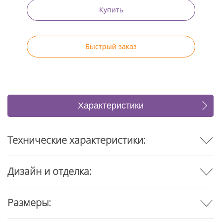
Купить
Быстрый заказ
Характеристики
Отзывы
Технические характеристики:
Дизайн и отделка:
Размеры: