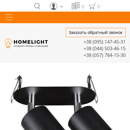
0
0
Заказать обратный звонок
+38 (095) 147-45-31
+38 (044) 503-46-15
+38 (057) 784-15-30