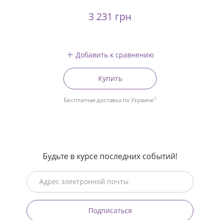
3 231 грн
Добавить к сравнению
Купить
1
Бесплатная доставка по Украине
Будьте в курсе последних событий!
Подписаться