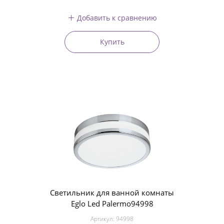
Добавить к сравнению
Купить
Светильник для ванной комнаты
Eglo Led Palermo94998
Артикул:
94998