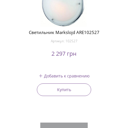
Светильник Markslojd ARE102527
Артикул:
102527
2 297 грн
Добавить к сравнению
Купить