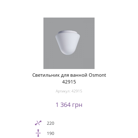
Светильник для ванной Osmont
42915
Артикул:
42915
1 364 грн
220
190