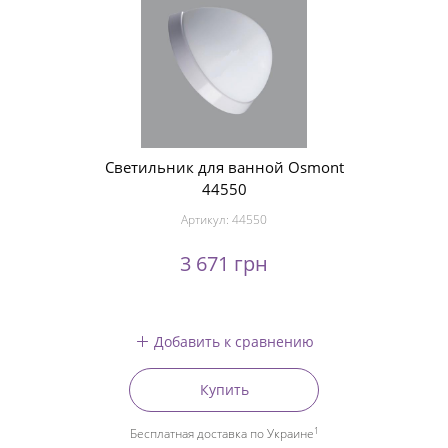
Светильник для ванной Osmont
44550
Артикул:
44550
3 671 грн
Добавить к сравнению
Купить
1
Бесплатная доставка по Украине