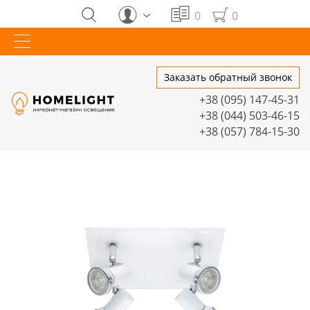
0
0
Заказать обратный звонок
+38 (095) 147-45-31
+38 (044) 503-46-15
+38 (057) 784-15-30