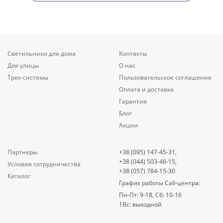
Светильники для дома
Контакты
Для улицы
О нас
Трек-системы
Пользовательское соглашение
Оплата и доставка
Гарантия
Блог
Акции
Партнеры
+38 (095) 147-45-31,
+38 (044) 503-46-15,
Условия сотрудничества
+38 (057) 784-15-30
Каталог
График работы Call-центра:
Пн-Пт: 9-18, Сб: 10-16
1Вс: выходной