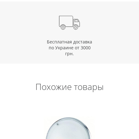
Бесплатная доставка
по Украине от 3000
грн.
Похожие товары