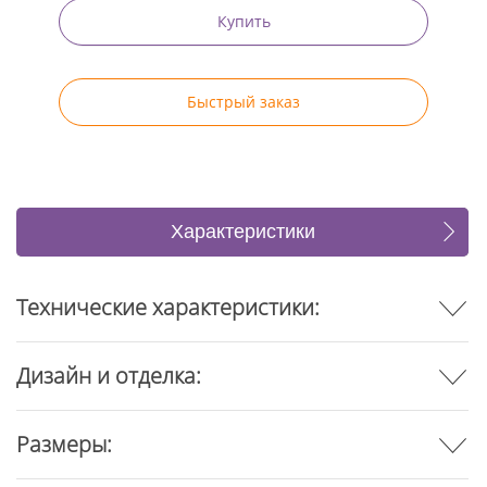
Купить
Быстрый заказ
Характеристики
Отзывы
Технические характеристики:
Дизайн и отделка:
Размеры: