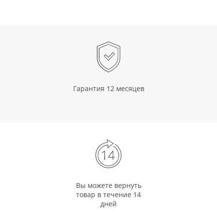
Гарантия 12 месяцев
Вы можете вернуть
товар в течение 14
дней