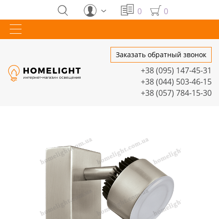
0
0
Заказать обратный звонок
+38 (095) 147-45-31
+38 (044) 503-46-15
+38 (057) 784-15-30