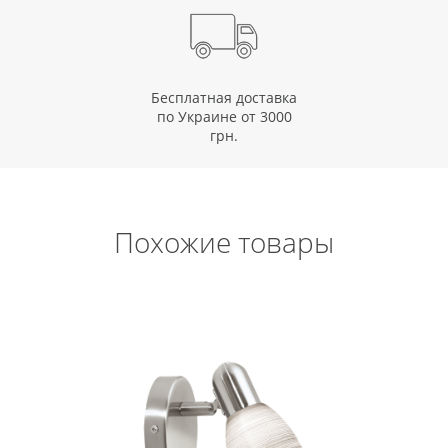
Бесплатная доставка
по Украине от 3000
грн.
Похожие товары