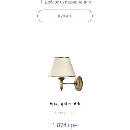
Добавить к сравнению
Купить
Бра Jupiter 506
Артикул:
506
1 874 грн