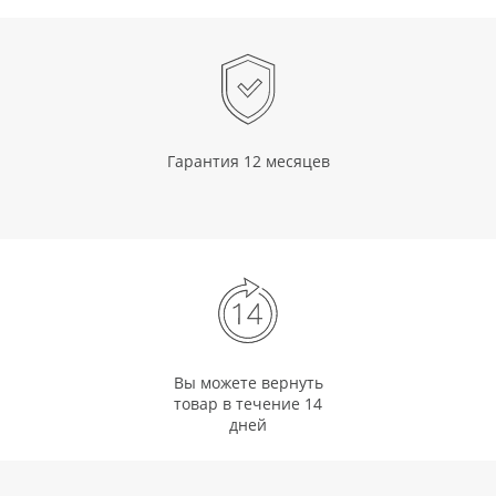
Гарантия 12 месяцев
Вы можете вернуть
товар в течение 14
дней