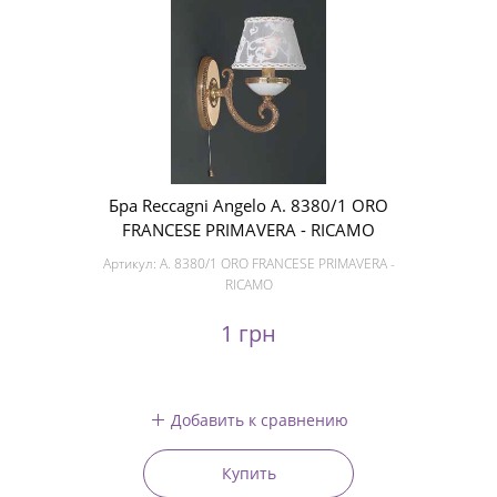
Бра Reccagni Angelo A. 8380/1 ORO
FRANCESE PRIMAVERA - RICAMO
Артикул:
A. 8380/1 ORO FRANCESE PRIMAVERA -
RICAMO
1 грн
Добавить к сравнению
Купить