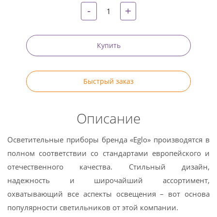
-
+
Купить
Быстрый заказ
Описание
Осветительные приборы бренда «Eglo» производятся в
полном соответствии со стандартами европейского и
отечественного качества. Стильный дизайн,
надежность и широчайший ассортимент,
охватывающий все аспекты освещения – вот основа
популярности светильников от этой компании.