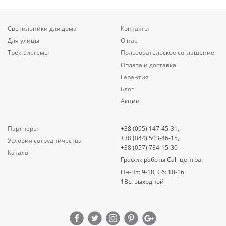
Светильники для дома
Контакты
Для улицы
О нас
Трек-системы
Пользовательское соглашение
Оплата и доставка
Гарантия
Блог
Акции
Партнеры
+38 (095) 147-45-31,
+38 (044) 503-46-15,
Условия сотрудничества
+38 (057) 784-15-30
Каталог
График работы Call-центра:
Пн-Пт: 9-18, Сб: 10-16
1Вс: выходной