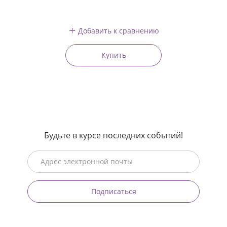
Добавить к сравнению
Купить
Будьте в курсе последних событий!
Подписаться