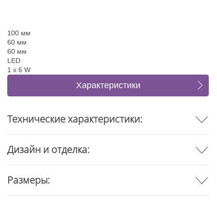
100 мм
60 мм
60 мм
LED
1 x 6 W
Характеристики
Отзывы
Технические характеристики:
Дизайн и отделка:
Размеры: