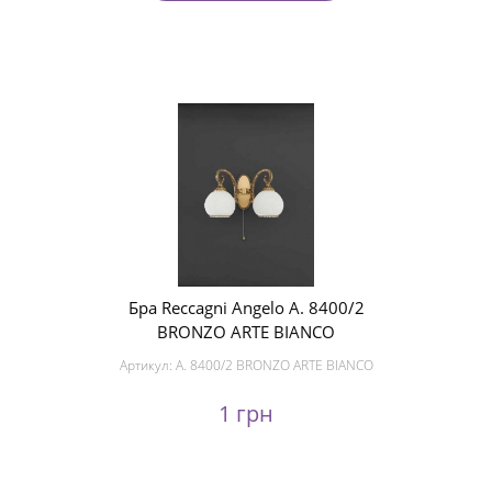
Бра Reccagni Angelo A. 8400/2
BRONZO ARTE BIANCO
Артикул:
A. 8400/2 BRONZO ARTE BIANCO
1 грн