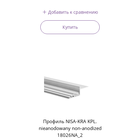
Добавить к сравнению
Купить
Профиль NISA-KRA KPL.
nieanodowany non-anodized
18026NA_2