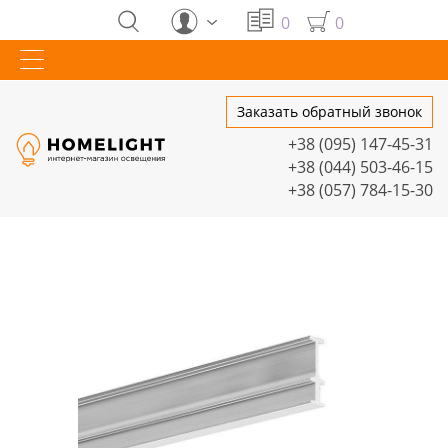
0
0
Заказать обратный звонок
+38 (095) 147-45-31
+38 (044) 503-46-15
+38 (057) 784-15-30