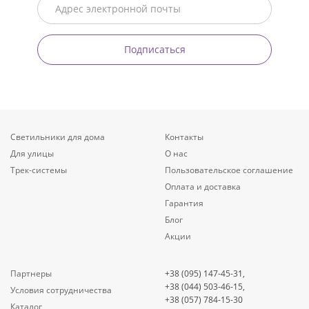
Подписаться
Светильники для дома
Контакты
Для улицы
О нас
Трек-системы
Пользовательское соглашение
Оплата и доставка
Гарантия
Блог
Акции
Партнеры
+38 (095) 147-45-31,
+38 (044) 503-46-15,
Условия сотрудничества
+38 (057) 784-15-30
Каталог