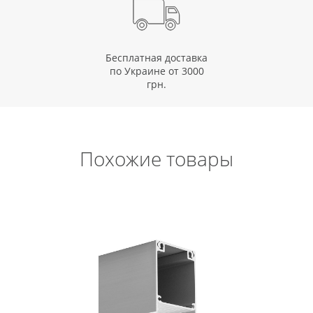
Бесплатная доставка
по Украине от 3000
грн.
Похожие товары