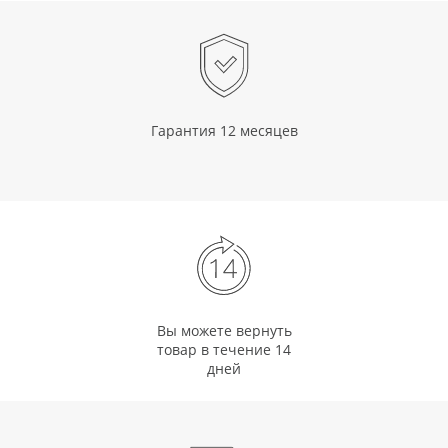
Гарантия 12 месяцев
Вы можете вернуть
товар в течение 14
дней