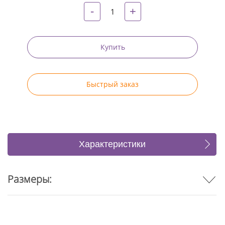
-
+
Купить
Быстрый заказ
Характеристики
Отзывы
Размеры: