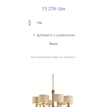
15 276 грн
196
Добавить к сравнению
Выкл
1
Бесплатная доставка по Украине