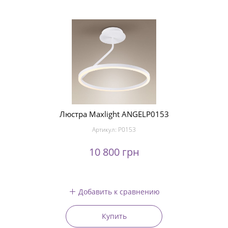
Люстра Maxlight ANGELP0153
Артикул:
P0153
10 800 грн
Добавить к сравнению
Купить