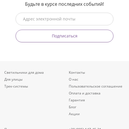
Будьте в курсе последних событий!
Подписаться
Светильники для дома
Контакты
Для улицы
О нас
Трек-системы
Пользовательское соглашение
Оплата и доставка
Гарантия
Блог
Акции