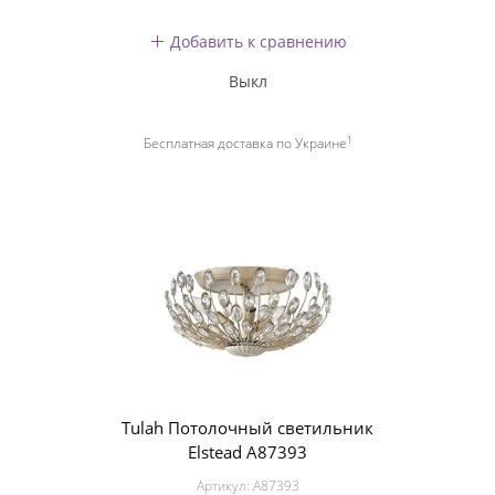
Добавить к сравнению
Выкл
1
Бесплатная доставка по Украине
Tulah Потолочный светильник
Elstead A87393
Артикул:
A87393