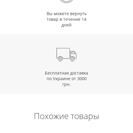
Вы можете вернуть
товар в течение 14
дней
Бесплатная доставка
по Украине от 3000
грн.
Похожие товары