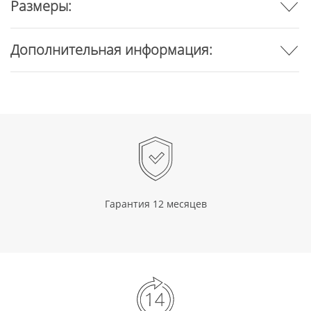
Размеры:
Дополнительная информация:
Гарантия 12 месяцев