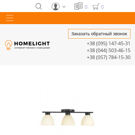
0
0
Заказать обратный звонок
+38 (095) 147-45-31
+38 (044) 503-46-15
+38 (057) 784-15-30