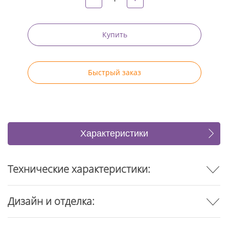
Купить
Быстрый заказ
Характеристики
Отзывы
Технические характеристики:
Дизайн и отделка: