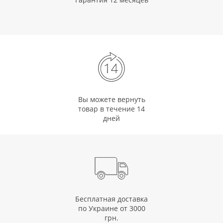
Вы можете вернуть
товар в течение 14
дней
Бесплатная доставка
по Украине от 3000
грн.