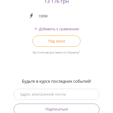
13 176 грн
100W
Добавить к сравнению
Под заказ
1
Бесплатная доставка по Украине
Будьте в курсе последних событий!
Подписаться