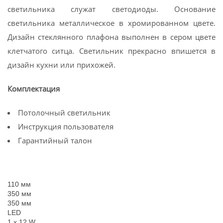
светильника служат светодиоды. Основание
светильника металлическое в хромированном цвете.
Дизайн стеклянного плафона выполнен в сером цвете
клетчатого ситца. Светильник прекрасно впишется в
дизайн кухни или прихожей.
Комплектация
Потолочный светильник
Инструкция пользователя
Гарантийный талон
110 мм
350 мм
350 мм
LED
1 x 12 W