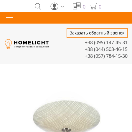
0
0
Заказать обратный звонок
+38 (095) 147-45-31
+38 (044) 503-46-15
+38 (057) 784-15-30