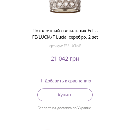
Потолочный светильник Feiss
FE/LUCIA/F Lucia, серебро, 2 set
Артикул:
FE/LUCIA/F
21 042 грн
Добавить к сравнению
Купить
1
Бесплатная доставка по Украине