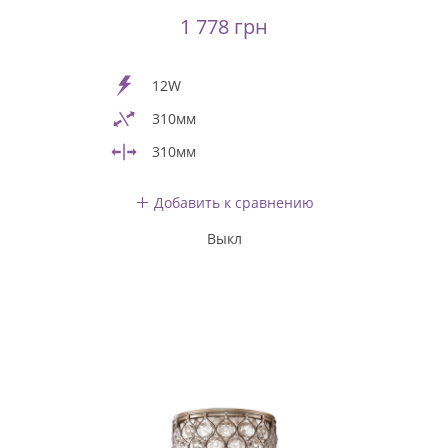
1 778 грн
12W
310мм
310мм
Добавить к сравнению
Выкл