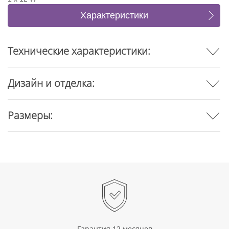
Характеристики
Отзывы
Технические характеристики:
Дизайн и отделка:
Размеры:
Гарантия 12 месяцев