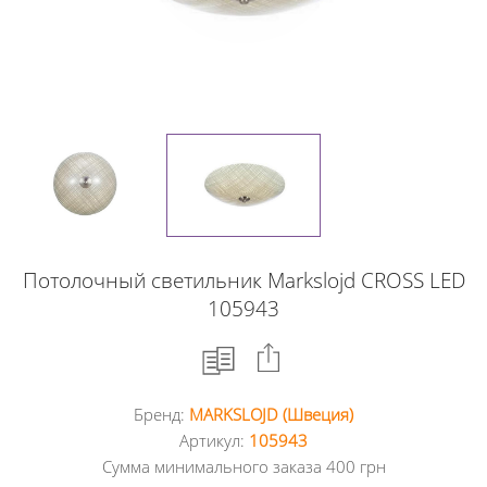
Потолочный светильник Markslojd CROSS LED
105943
Бренд:
MARKSLOJD (Швеция)
Facebook
Артикул:
105943
Сумма минимального заказа 400 грн