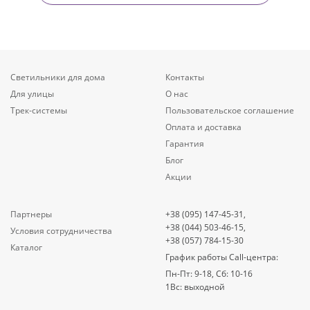
Светильники для дома
Контакты
Для улицы
О нас
Трек-системы
Пользовательское соглашение
Оплата и доставка
Гарантия
Блог
Акции
Партнеры
+38 (095) 147-45-31,
+38 (044) 503-46-15,
Условия сотрудничества
+38 (057) 784-15-30
Каталог
График работы Call-центра:
Пн-Пт: 9-18, Сб: 10-16
1Вс: выходной