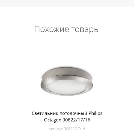
Похожие товары
Светильник потолочный Philips
Octagon 30822/17/16
Артикул:
30822/17/16