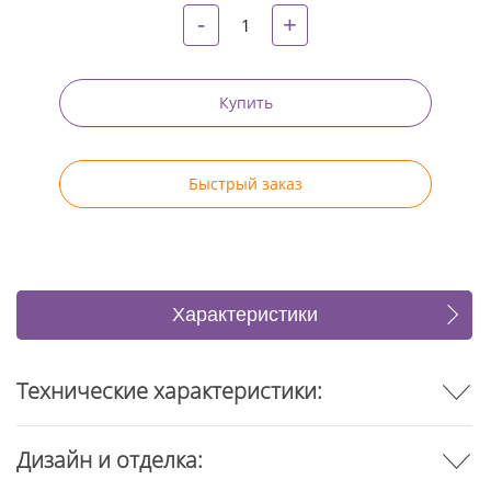
-
+
Купить
Быстрый заказ
Характеристики
Отзывы
Технические характеристики:
Дизайн и отделка: