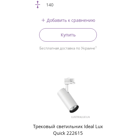
140
Добавить к сравнению
Купить
1
Бесплатная доставка по Украине
Трековый светильник Ideal Lux
Quick 222615