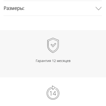
Размеры:
Гарантия 12 месяцев