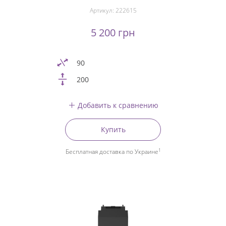
Артикул:
222615
5 200 грн
90
200
Добавить к сравнению
Купить
1
Бесплатная доставка по Украине