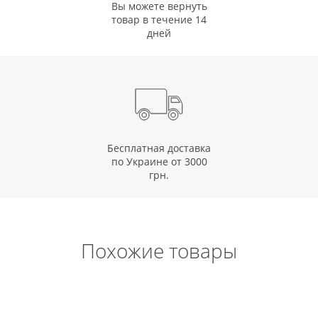
Вы можете вернуть
товар в течение 14
дней
Бесплатная доставка
по Украине от 3000
грн.
Похожие товары