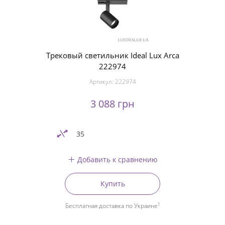
Трековый светильник Ideal Lux Arca
222974
Артикул:
222974
3 088 грн
35
Добавить к сравнению
Купить
1
Бесплатная доставка по Украине