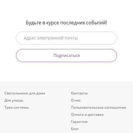
Будьте в курсе последних событий!
Подписаться
Светильники для дома
Контакты
Для улицы
О нас
Трек-системы
Пользовательское соглашение
Оплата и доставка
Гарантия
Блог