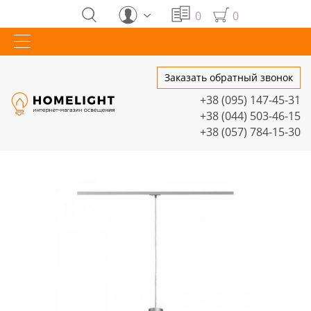
0
0
Заказать обратный звонок
+38 (095) 147-45-31
+38 (044) 503-46-15
+38 (057) 784-15-30