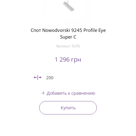
Спот Nowodvorski 9245 Profile Eye
Super C
Артикул:
9245
1 296 грн
200
Добавить к сравнению
Купить