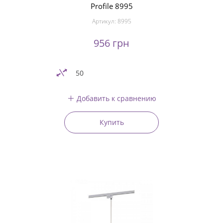
Profile 8995
Артикул:
8995
956 грн
50
Добавить к сравнению
Купить