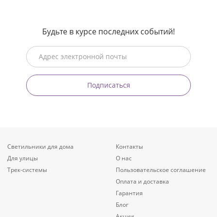
Будьте в курсе последних событий!
Подписаться
Светильники для дома
Контакты
Для улицы
О нас
Трек-системы
Пользовательское соглашение
Оплата и доставка
Гарантия
Блог
Акции