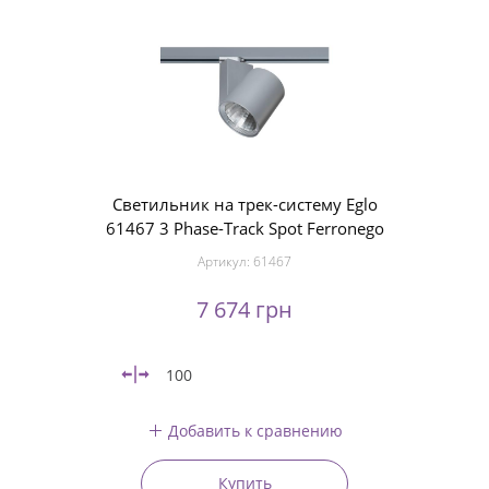
Светильник на трек-систему Eglo
61467 3 Phase-Track Spot Ferronego
Артикул:
61467
7 674 грн
100
Добавить к сравнению
Купить