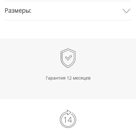
Размеры:
Гарантия 12 месяцев