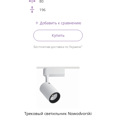
80
196
Добавить к сравнению
Купить
1
Бесплатная доставка по Украине
Трековый светильник Nowodvorski