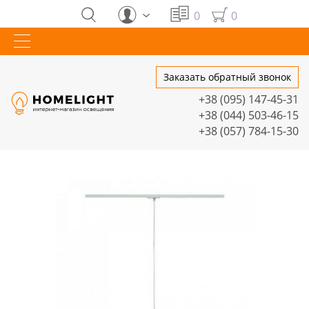
0
0
Заказать обратный звонок
+38 (095) 147-45-31
+38 (044) 503-46-15
+38 (057) 784-15-30