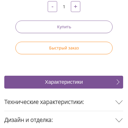
-
+
Купить
Быстрый заказ
Характеристики
Отзывы
Технические характеристики:
Дизайн и отделка: