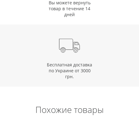
Вы можете вернуть
товар в течение 14
дней
Бесплатная доставка
по Украине от 3000
грн.
Похожие товары