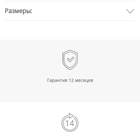
Размеры:
Гарантия 12 месяцев