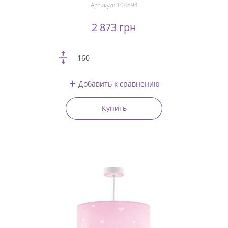
Артикул:
104894
2 873 грн
160
Добавить к сравнению
Купить