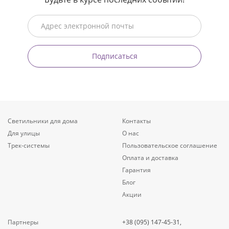
Подписаться
Светильники для дома
Контакты
Для улицы
О нас
Трек-системы
Пользовательское соглашение
Оплата и доставка
Гарантия
Блог
Акции
Партнеры
+38 (095) 147-45-31,