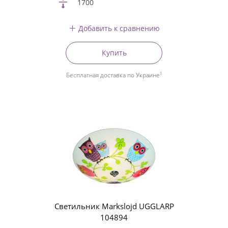
1700
Добавить к сравнению
Купить
1
Бесплатная доставка по Украине
Светильник Markslojd UGGLARP
104894