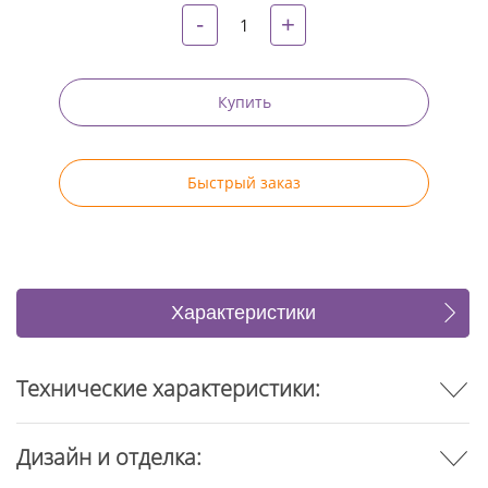
-
+
Купить
Быстрый заказ
Характеристики
Отзывы
Технические характеристики:
Дизайн и отделка: