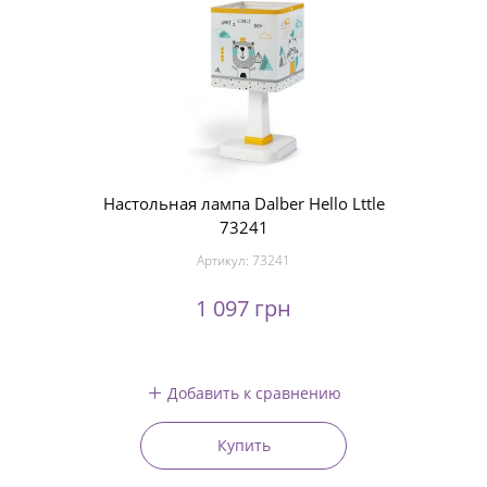
Настольная лампа Dalber Hello Lttle
73241
Артикул:
73241
1 097 грн
Добавить к сравнению
Купить