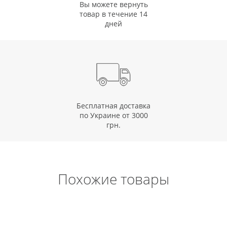
Вы можете вернуть
товар в течение 14
дней
Бесплатная доставка
по Украине от 3000
грн.
Похожие товары