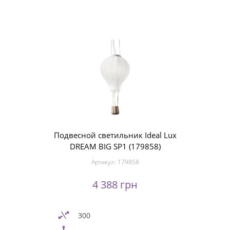
Подвесной светильник Ideal Lux
DREAM BIG SP1 (179858)
Артикул:
179858
4 388 грн
300