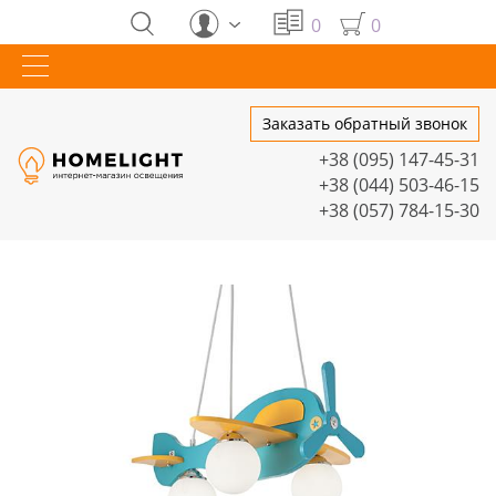
0
0
Заказать обратный звонок
+38 (095) 147-45-31
+38 (044) 503-46-15
+38 (057) 784-15-30