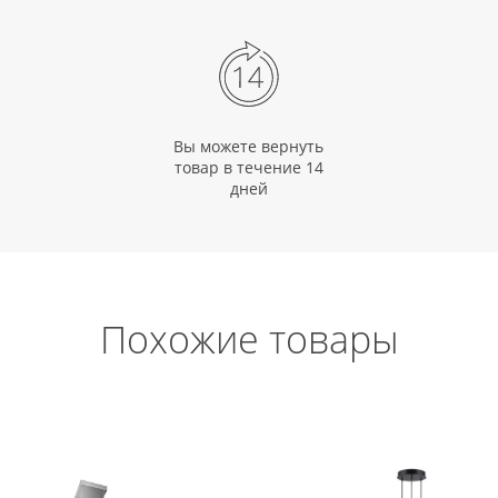
Вы можете вернуть
товар в течение 14
дней
Похожие товары