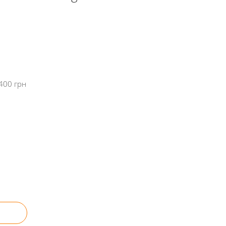
400 грн