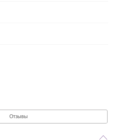
Отзывы