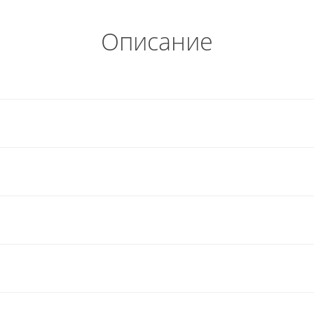
Описание