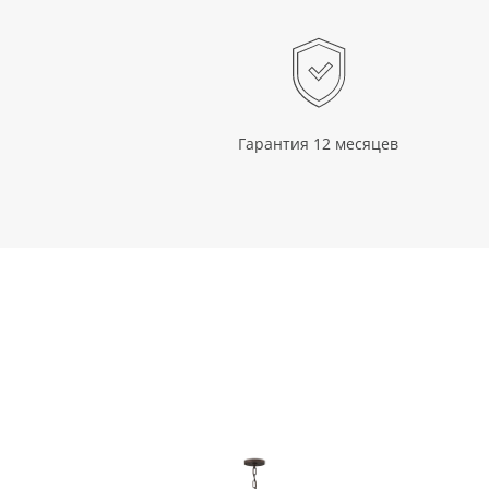
Гарантия 12 месяцев