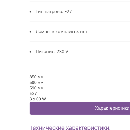
Тип патрона: E27
Лампы в комплекте: нет
Питание: 230 V
850 мм
590 мм
590 мм
E27
3 x 60 W
Характеристики
Технические характеристики: