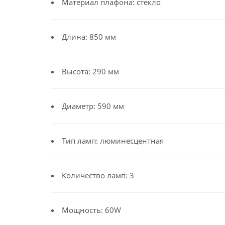
Материал плафона: стекло
Длина: 850 мм
Высота: 290 мм
Диаметр: 590 мм
Тип ламп: люминесцентная
Количество ламп: 3
Мощность: 60W