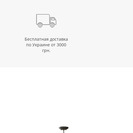
Бесплатная доставка
по Украине от 3000
грн.