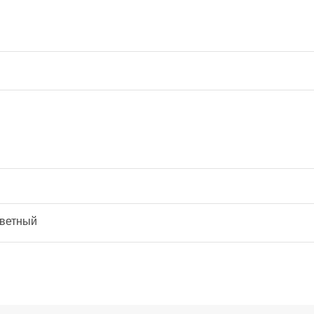
ветный