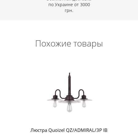
по Украине от 3000
грн.
Похожие товары
Люстра Quoizel QZ/ADMIRAL/3P IB