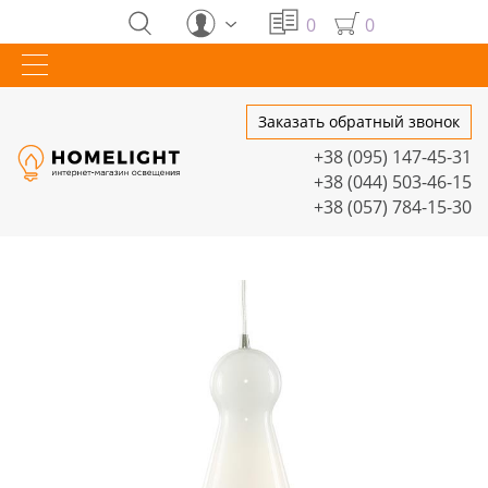
0
0
Заказать обратный звонок
+38 (095) 147-45-31
+38 (044) 503-46-15
+38 (057) 784-15-30