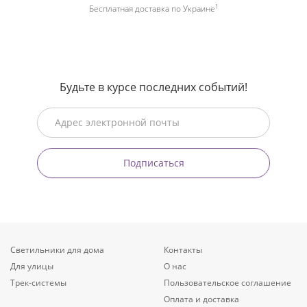
1
Бесплатная доставка по Украине
Будьте в курсе последних событий!
Подписаться
Светильники для дома
Контакты
Для улицы
О нас
Трек-системы
Пользовательское соглашение
Оплата и доставка