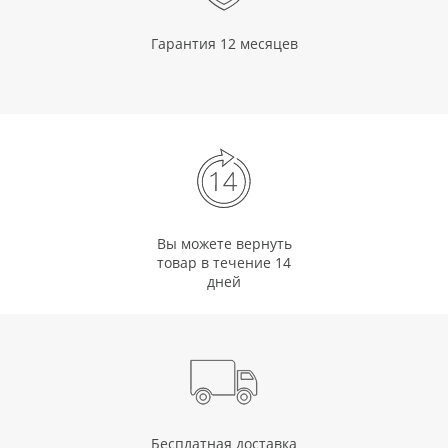
Гарантия 12 месяцев
Вы можете вернуть
товар в течение 14
дней
Бесплатная доставка