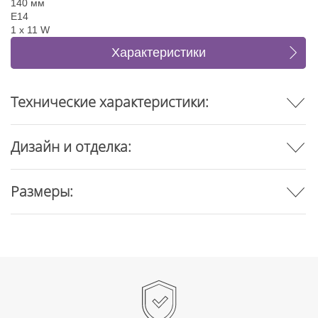
140 мм
E14
1 x 11 W
Характеристики
Отзывы
Технические характеристики:
Дизайн и отделка:
Размеры: