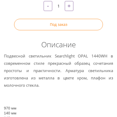
-
+
Под заказ
Описание
Подвесной светильник Searchlight OPAL 1440WH в
современном стиле прекрасный образец сочетания
простоты и практичности. Арматура светильника
изготовлена из металла в цвете хром, плафон из
молочного стекла.
970 мм
140 мм