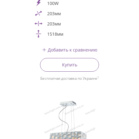
100W
203мм
203мм
1518мм
Добавить к сравнению
Купить
1
Бесплатная доставка по Украине