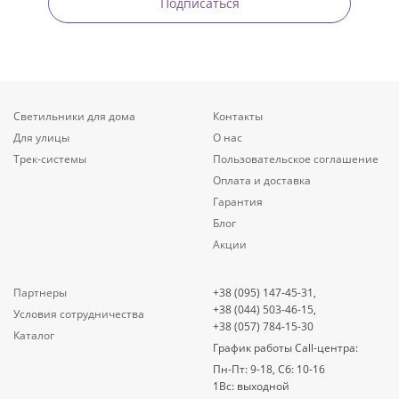
Подписаться
Светильники для дома
Контакты
Для улицы
О нас
Трек-системы
Пользовательское соглашение
Оплата и доставка
Гарантия
Блог
Акции
Партнеры
+38 (095) 147-45-31,
+38 (044) 503-46-15,
Условия сотрудничества
+38 (057) 784-15-30
Каталог
График работы Call-центра:
Пн-Пт: 9-18, Сб: 10-16
1Вс: выходной