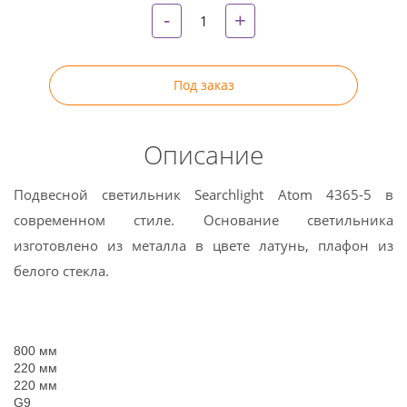
-
+
Под заказ
Описание
Подвесной светильник Searchlight Atom 4365-5 в
современном стиле. Основание светильника
изготовлено из металла в цвете латунь, плафон из
белого стекла.
800 мм
220 мм
220 мм
G9