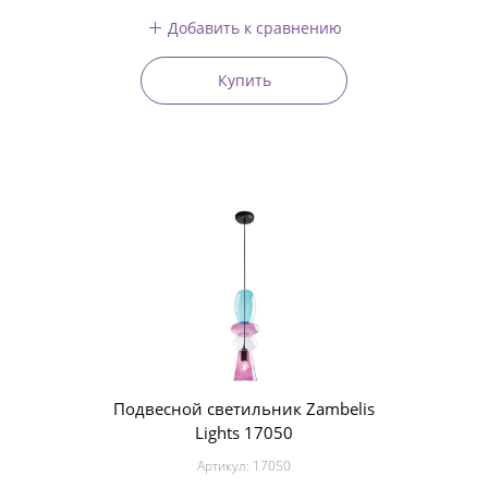
Добавить к сравнению
Купить
Подвесной светильник Zambelis
Lights 17050
Артикул:
17050