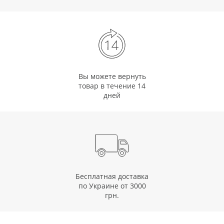
Вы можете вернуть
товар в течение 14
дней
Бесплатная доставка
по Украине от 3000
грн.