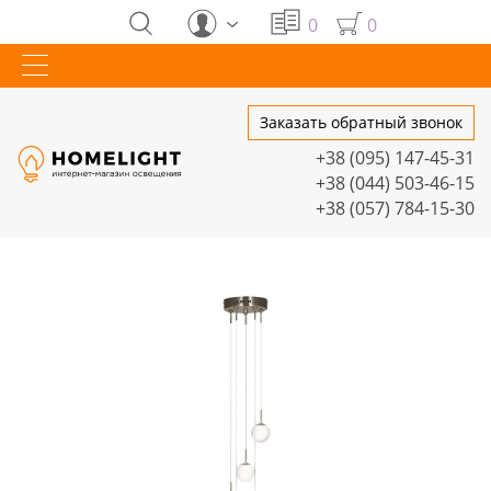
0
0
Заказать обратный звонок
+38 (095) 147-45-31
+38 (044) 503-46-15
+38 (057) 784-15-30