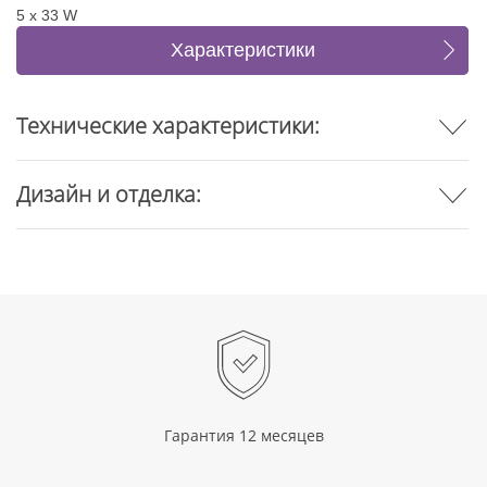
5 x 33 W
Характеристики
Отзывы
Технические характеристики:
Дизайн и отделка:
Гарантия 12 месяцев