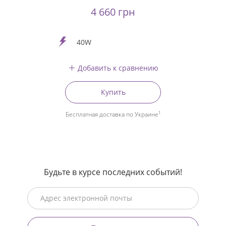
4 660 грн
40W
Добавить к сравнению
Купить
1
Бесплатная доставка по Украине
Будьте в курсе последних событий!