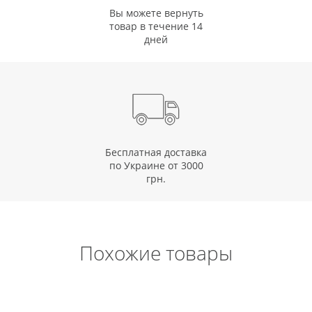
Вы можете вернуть
товар в течение 14
дней
Бесплатная доставка
по Украине от 3000
грн.
Похожие товары