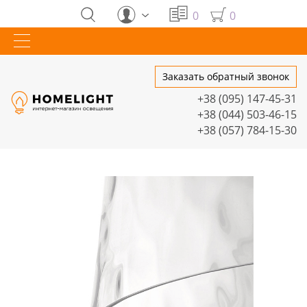
0
0
Заказать обратный звонок
+38 (095) 147-45-31
+38 (044) 503-46-15
+38 (057) 784-15-30