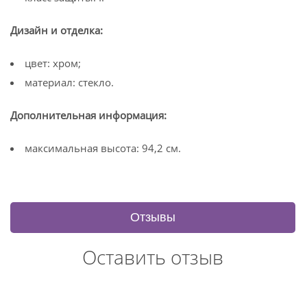
Дизайн и отделка:
цвет: хром;
материал: стекло.
Дополнительная информация:
максимальная высота: 94,2 см.
Отзывы
Оставить отзыв