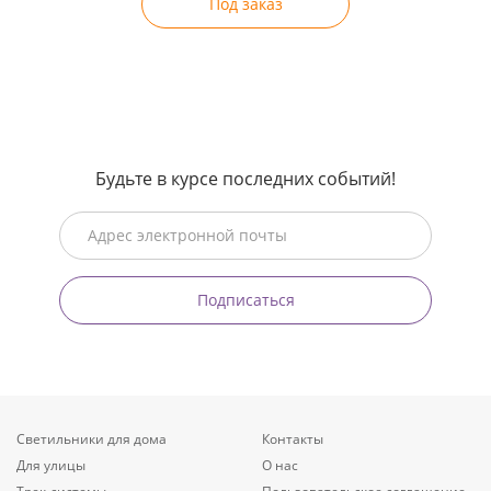
Под заказ
Будьте в курсе последних событий!
Подписаться
Светильники для дома
Контакты
Для улицы
О нас