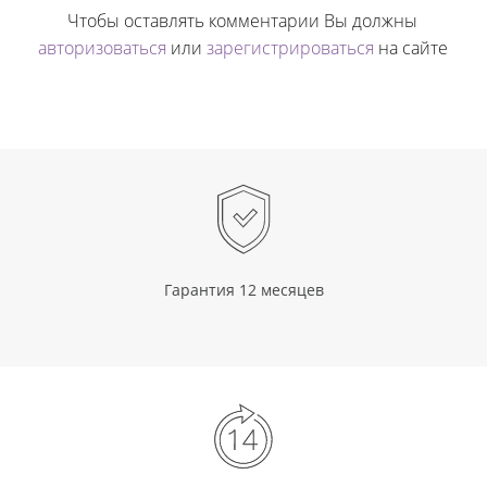
Чтобы оставлять комментарии Вы должны
авторизоваться
или
зарегистрироваться
на сайте
Гарантия 12 месяцев