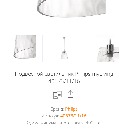
Подвесной светильник Philips myLiving
40573/11/16
Бренд:
Philips
Facebook
Артикул:
40573/11/16
Сумма минимального заказа 400 грн