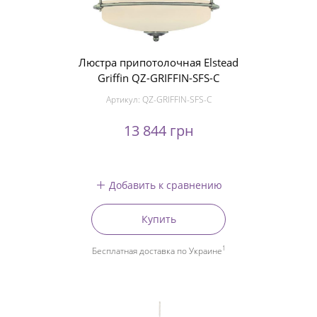
Люстра припотолочная Elstead
Griffin QZ-GRIFFIN-SFS-C
Артикул:
QZ-GRIFFIN-SFS-C
13 844 грн
Добавить к сравнению
Купить
1
Бесплатная доставка по Украине