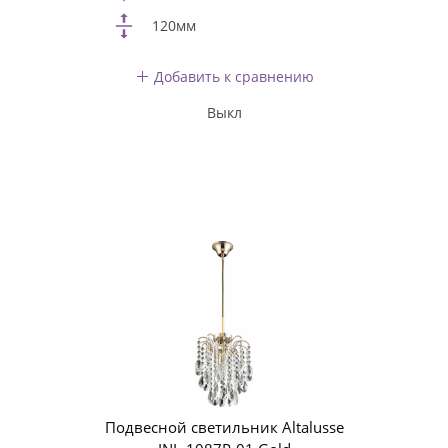
120мм
Добавить к сравнению
Выкл
Подвесной светильник Altalusse