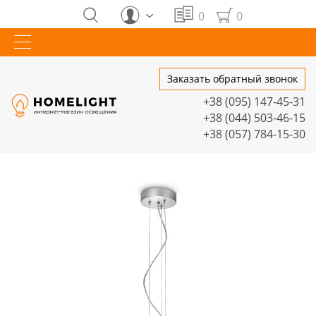
0
0
Заказать обратный звонок
+38 (095) 147-45-31
+38 (044) 503-46-15
+38 (057) 784-15-30