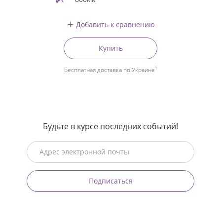
Добавить к сравнению
Купить
1
Бесплатная доставка по Украине
Будьте в курсе последних событий!
Подписаться