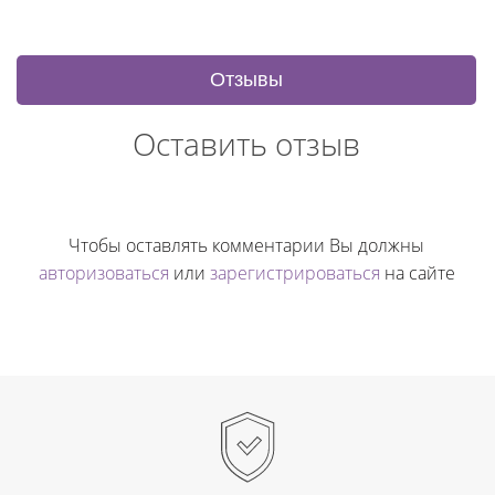
Отзывы
Оставить отзыв
Чтобы оставлять комментарии Вы должны
авторизоваться
или
зарегистрироваться
на сайте