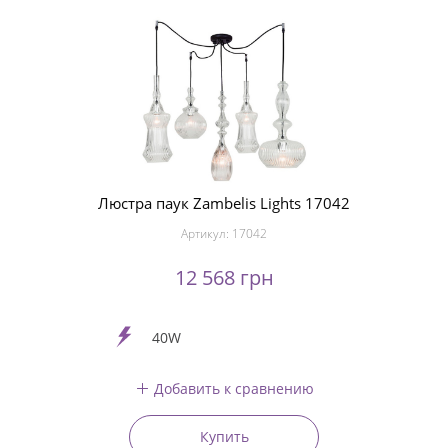
Люстра паук Zambelis Lights 17042
Артикул:
17042
12 568 грн
40W
Добавить к сравнению
Купить