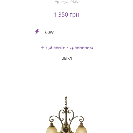
Артикул:
7420
1 350 грн
60W
Добавить к сравнению
Выкл