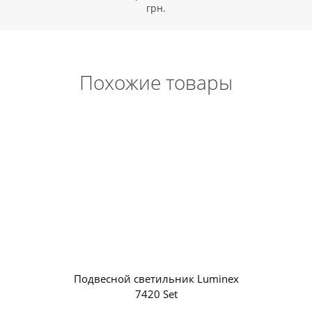
грн.
Похожие товары
Подвесной светильник Luminex
7420 Set