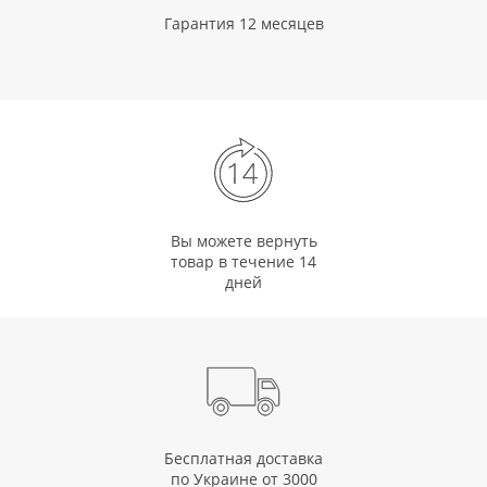
Гарантия 12 месяцев
Вы можете вернуть
товар в течение 14
дней
Бесплатная доставка
по Украине от 3000