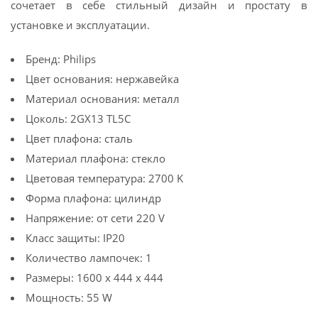
сочетает в себе стильный дизайн и простату в
установке и эксплуатации.
Бренд: Philips
Цвет основания: нержавейка
Материал основания: металл
Цоколь: 2GX13 TL5C
Цвет плафона: сталь
Материал плафона: стекло
Цветовая температура: 2700 K
Форма плафона: цилиндр
Напряжение: от сети 220 V
Класс защиты: IP20
Количество лампочек: 1
Размеры: 1600 x 444 x 444
Мощность: 55 W