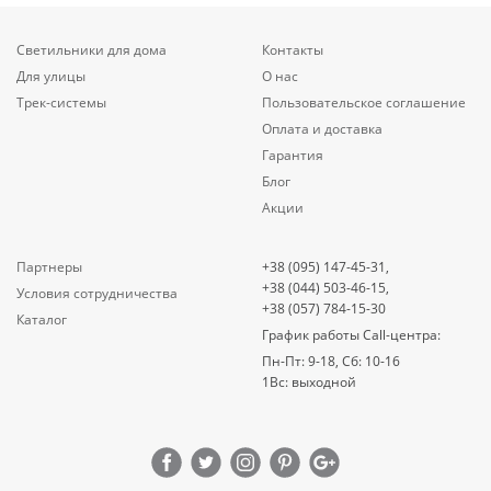
Светильники для дома
Контакты
Для улицы
О нас
Трек-системы
Пользовательское соглашение
Оплата и доставка
Гарантия
Блог
Акции
Партнеры
+38 (095) 147-45-31,
+38 (044) 503-46-15,
Условия сотрудничества
+38 (057) 784-15-30
Каталог
График работы Call-центра:
Пн-Пт: 9-18, Сб: 10-16
1Вс: выходной