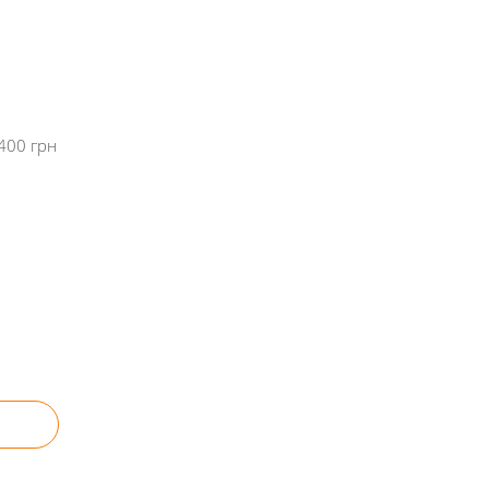
400 грн