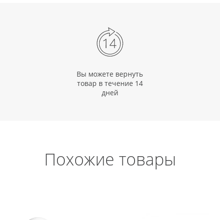
Вы можете вернуть
товар в течение 14
дней
Похожие товары