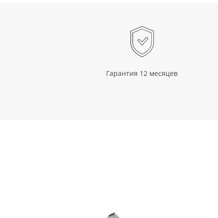
Гарантия 12 месяцев