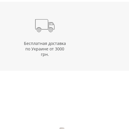
Бесплатная доставка
по Украине от 3000
грн.