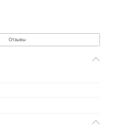
Отзывы