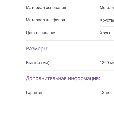
Материал основания
Металл
Материал плафонов
Хруста
Цвет основания
Хром
Размеры:
Высота (мм)
1359 м
Дополнительная информация:
Гарантия
12 мес.