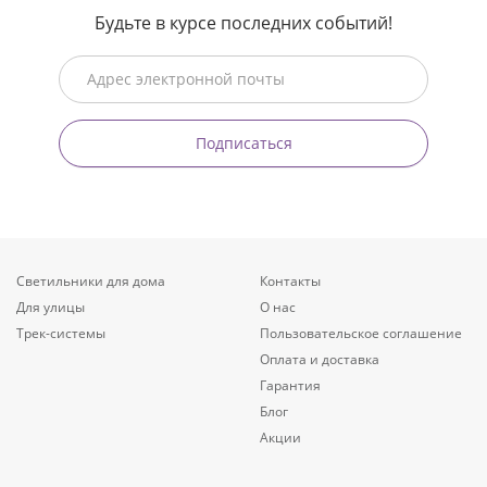
Будьте в курсе последних событий!
Подписаться
Светильники для дома
Контакты
Для улицы
О нас
Трек-системы
Пользовательское соглашение
Оплата и доставка
Гарантия
Блог
Акции