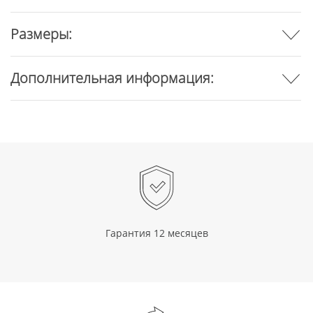
Размеры:
Дополнительная информация:
Гарантия 12 месяцев