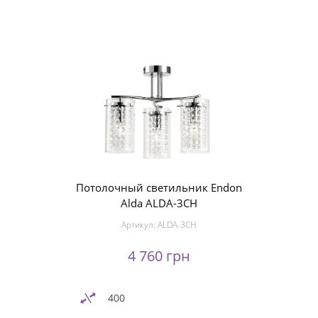
Потолочный светильник Endon
Alda ALDA-3CH
Артикул:
ALDA-3CH
4 760 грн
400