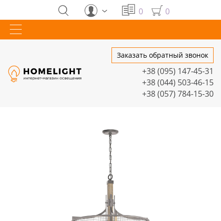
0
0
Заказать обратный звонок
+38 (095) 147-45-31
+38 (044) 503-46-15
+38 (057) 784-15-30