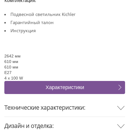
Комплектация:
Подвесной светильник Kichler
Гарантийный талон
Инструкция
2642 мм
610 мм
610 мм
E27
4 x 100 W
Характеристики
Отзывы
Технические характеристики:
Дизайн и отделка: