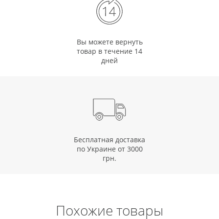
Вы можете вернуть
товар в течение 14
дней
Бесплатная доставка
по Украине от 3000
грн.
Похожие товары