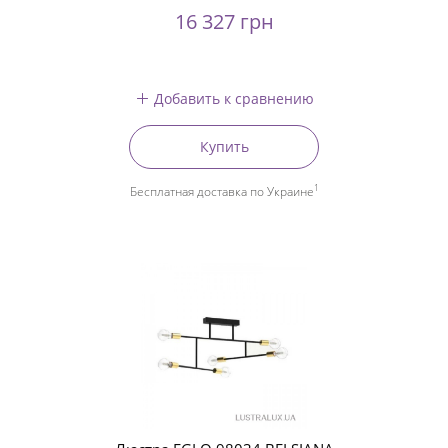
16 327 грн
Добавить к сравнению
Купить
1
Бесплатная доставка по Украине