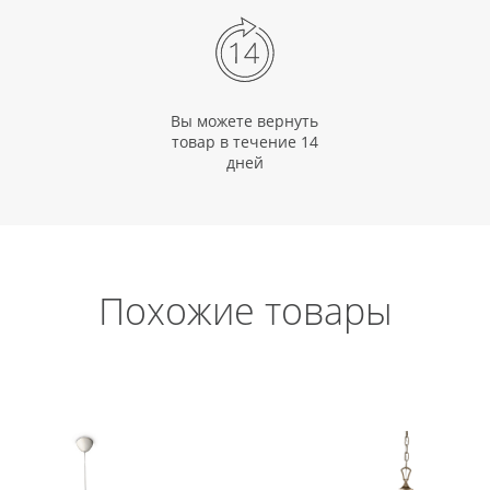
Вы можете вернуть
товар в течение 14
дней
Похожие товары