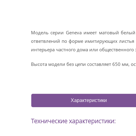
Модель серии Geneva имеет матовый белый
ответвлений по форме имитирующих листья 
интерьера частного дома или общественного 
Высота модели без цепи составляет 650 мм, 
Характеристики
Технические характеристики: