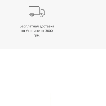
Бесплатная доставка
по Украине от 3000
грн.