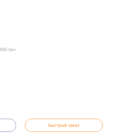
400 грн
Быстрый заказ