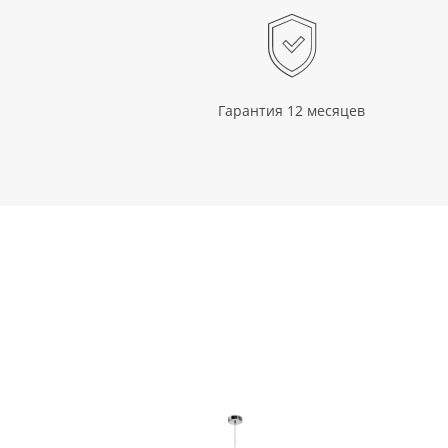
Гарантия 12 месяцев