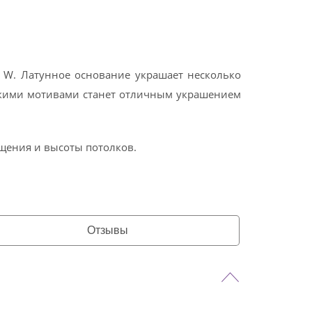
W. Латунное основание украшает несколько
скими мотивами станет отличным украшением
ещения и высоты потолков.
Отзывы