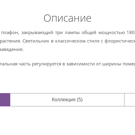
Описание
 плафон, закрывающий три лампы общей мощностью 180 
растения. Светильник в классическом стиле с флористиче
заведения.
остальная часть регулируется в зависимости от ширины пом
Коллекция (5)