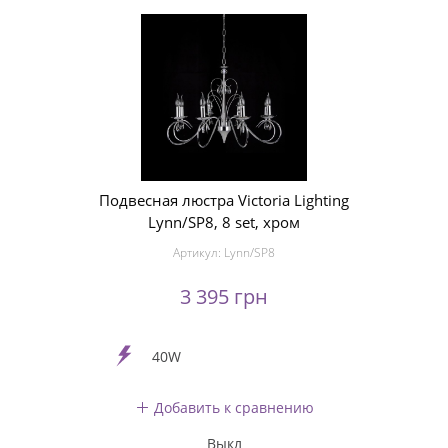
Подвесная люстра Victoria Lighting
Lynn/SP8, 8 set, хром
Артикул:
Lynn/SP8
3 395 грн
40W
Добавить к сравнению
Выкл