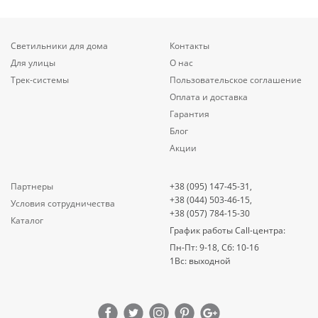
Светильники для дома
Контакты
Для улицы
О нас
Трек-системы
Пользовательское соглашение
Оплата и доставка
Гарантия
Блог
Акции
Партнеры
+38 (095) 147-45-31,
+38 (044) 503-46-15,
Условия сотрудничества
+38 (057) 784-15-30
Каталог
График работы Call-центра:
Пн-Пт: 9-18, Сб: 10-16
1Вс: выходной