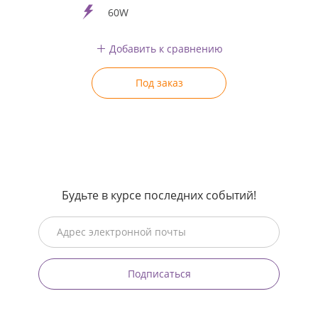
60W
Добавить к сравнению
Под заказ
Будьте в курсе последних событий!
Подписаться