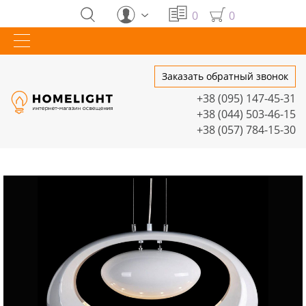
0
0
Заказать обратный звонок
+38 (095) 147-45-31
+38 (044) 503-46-15
+38 (057) 784-15-30