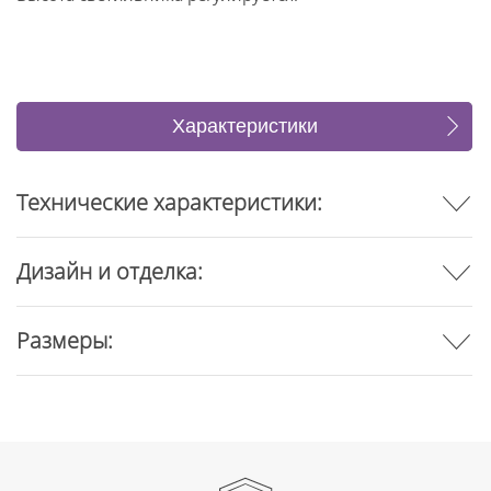
Характеристики
Отзывы
Технические характеристики:
Дизайн и отделка:
Размеры: