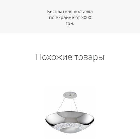
Бесплатная доставка
по Украине от 3000
грн.
Похожие товары