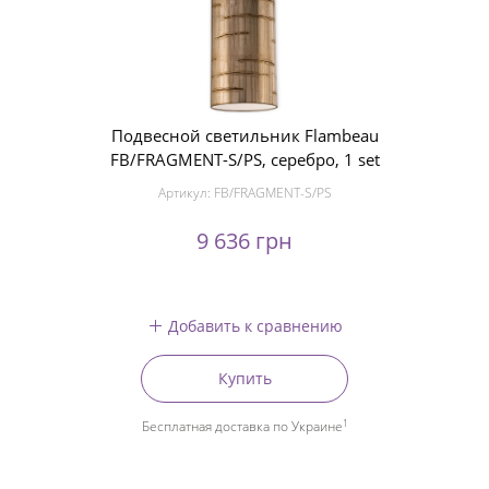
Подвесной светильник Flambeau
FB/FRAGMENT-S/PS, серебро, 1 set
Артикул:
FB/FRAGMENT-S/PS
9 636 грн
Добавить к сравнению
Купить
1
Бесплатная доставка по Украине