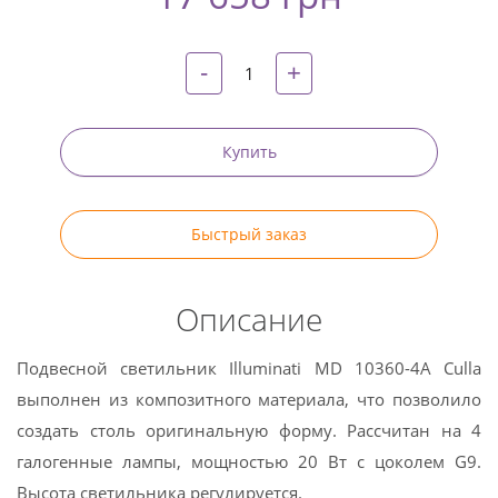
-
+
Купить
Быстрый заказ
Описание
Подвесной светильник Illuminati MD 10360-4A Culla
выполнен из композитного материала, что позволило
создать столь оригинальную форму. Рассчитан на 4
галогенные лампы, мощностью 20 Вт с цоколем G9.
Высота светильника регулируется.