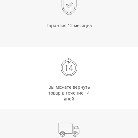
Гарантия 12 месяцев
Вы можете вернуть
товар в течение 14
дней