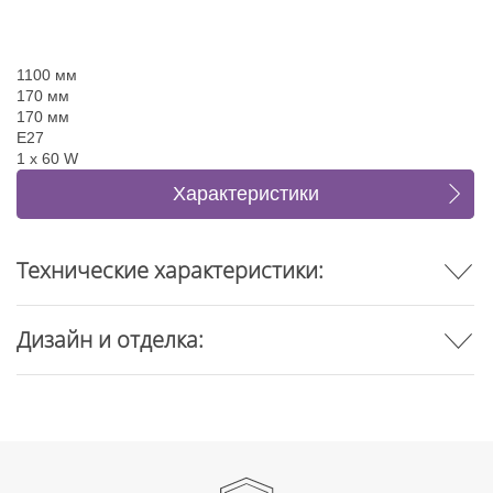
1100 мм
170 мм
170 мм
E27
1 x 60 W
Характеристики
Отзывы
Технические характеристики:
Дизайн и отделка: