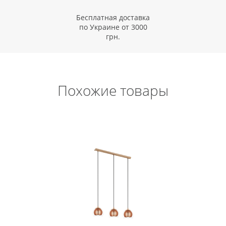
Бесплатная доставка
по Украине от 3000
грн.
Похожие товары