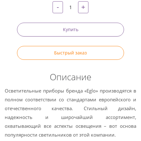
-
+
Купить
Быстрый заказ
Описание
Осветительные приборы бренда «Eglo» производятся в
полном соответствии со стандартами европейского и
отечественного качества. Стильный дизайн,
надежность и широчайший ассортимент,
охватывающий все аспекты освещения – вот основа
популярности светильников от этой компании.