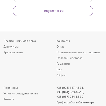
Подписаться
Светильники для дома
Контакты
Для улицы
О нас
Трек-системы
Пользовательское соглашение
Оплата и доставка
Гарантия
Блог
Акции
Партнеры
+38 (095) 147-45-31,
+38 (044) 503-46-15,
Условия сотрудничества
+38 (057) 784-15-30
Каталог
График работы Call-центра: