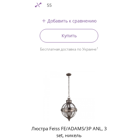
55
Добавить к сравнению
Купить
1
Бесплатная доставка по Украине
Люстра Feiss FE/ADAMS/3P ANL, 3
set, никель