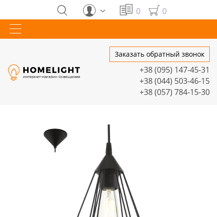
0
0
Заказать обратный звонок
+38 (095) 147-45-31
+38 (044) 503-46-15
+38 (057) 784-15-30