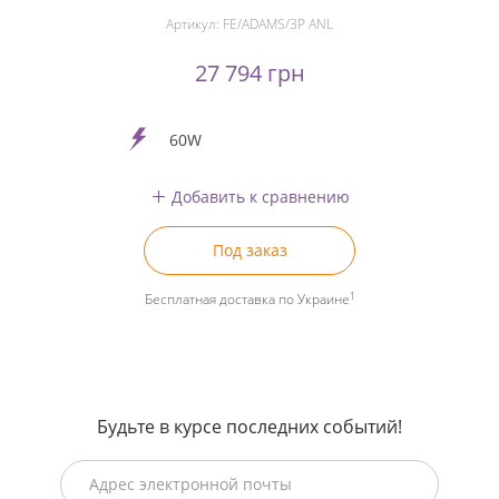
Артикул:
FE/ADAMS/3P ANL
27 794 грн
60W
Добавить к сравнению
Под заказ
1
Бесплатная доставка по Украине
Будьте в курсе последних событий!