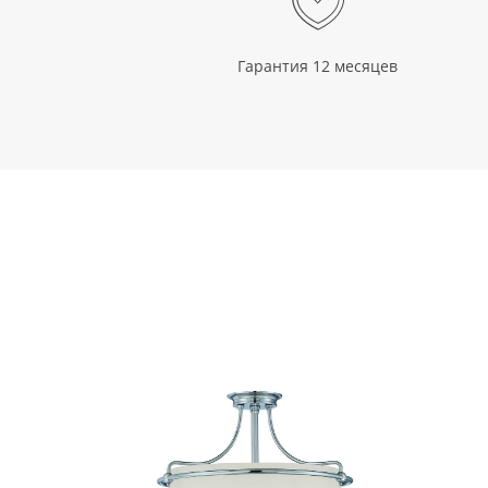
Гарантия 12 месяцев