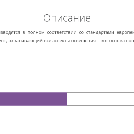
Описание
зводятся в полном соответствии со стандартами европей
т, охватывающий все аспекты освещения – вот основа поп