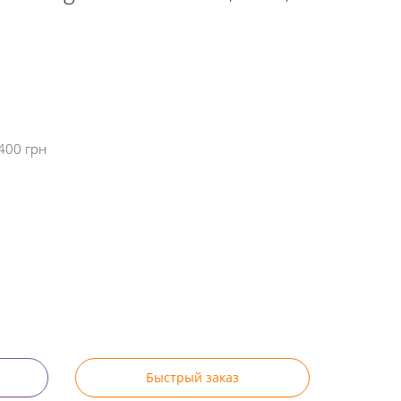
400 грн
Быстрый заказ