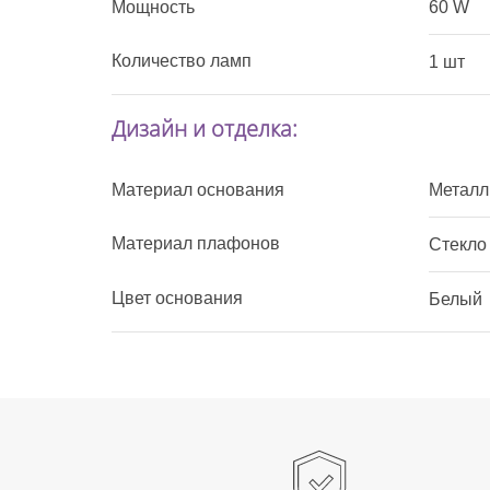
Мощность
60 W
Количество ламп
1 шт
Дизайн и отделка:
Материал основания
Металл
Материал плафонов
Стекло
Цвет основания
Белый