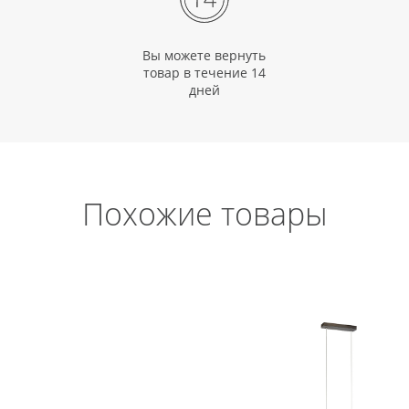
Вы можете вернуть
товар в течение 14
дней
Похожие товары