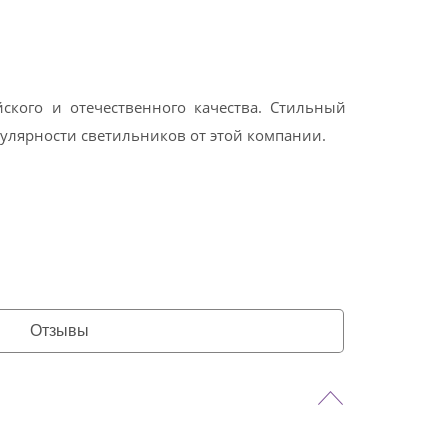
ского и отечественного качества. Стильный
улярности светильников от этой компании.
Отзывы