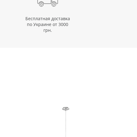
Бесплатная доставка
по Украине от 3000
грн.