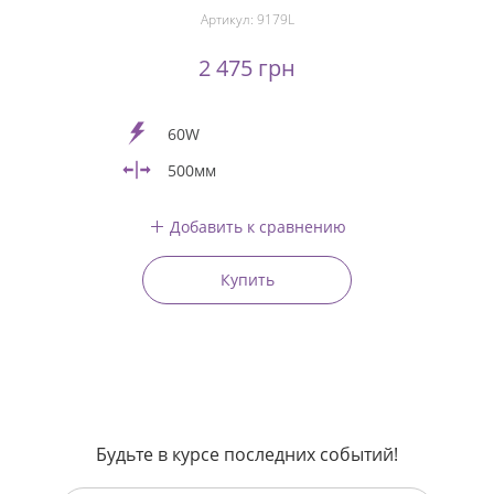
Артикул:
9179L
2 475 грн
60W
500мм
Добавить к сравнению
Купить
Будьте в курсе последних событий!