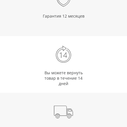
Гарантия 12 месяцев
Вы можете вернуть
товар в течение 14
дней