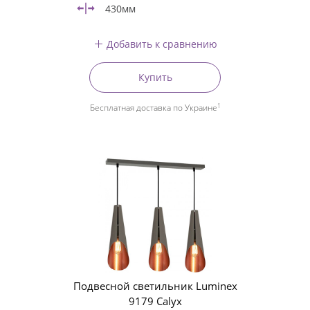
430мм
Добавить к сравнению
Купить
1
Бесплатная доставка по Украине
Подвесной светильник Luminex
9179 Calyx