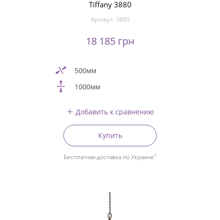
Tiffany 3880
Артикул:
3880
18 185 грн
500мм
1000мм
Добавить к сравнению
Купить
1
Бесплатная доставка по Украине