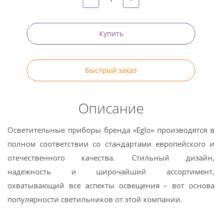
Купить
Быстрый заказ
Описание
Осветительные приборы бренда «Eglo» производятся в
полном соответствии со стандартами европейского и
отечественного качества. Стильный дизайн,
надежность и широчайший ассортимент,
охватывающий все аспекты освещения – вот основа
популярности светильников от этой компании.