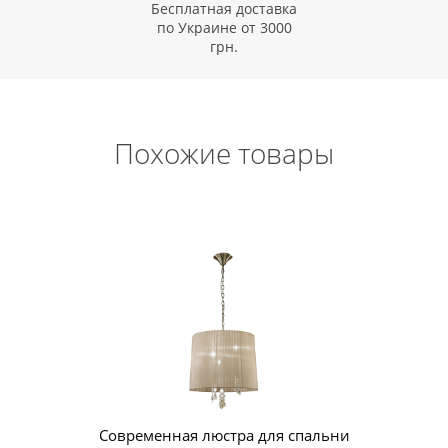
Бесплатная доставка
по Украине от 3000
грн.
Похожие товары
Современная люстра для спальни