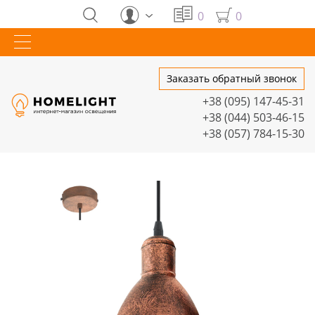
0
0
Заказать обратный звонок
+38 (095) 147-45-31
+38 (044) 503-46-15
+38 (057) 784-15-30