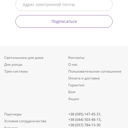
Подписаться
Светильники для дома
Контакты
Для улицы
О нас
Трек-системы
Пользовательское соглашение
Оплата и доставка
Гарантия
Блог
Акции
Партнеры
+38 (095) 147-45-31,
+38 (044) 503-46-15,
Условия сотрудничества
+38 (057) 784-15-30
Каталог