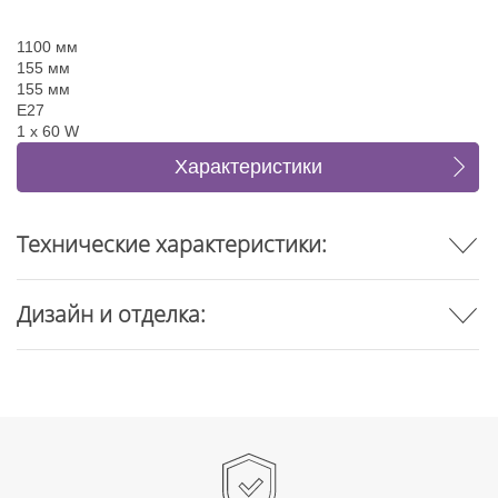
1100 мм
155 мм
155 мм
E27
1 x 60 W
Характеристики
Отзывы
Технические характеристики:
Дизайн и отделка: