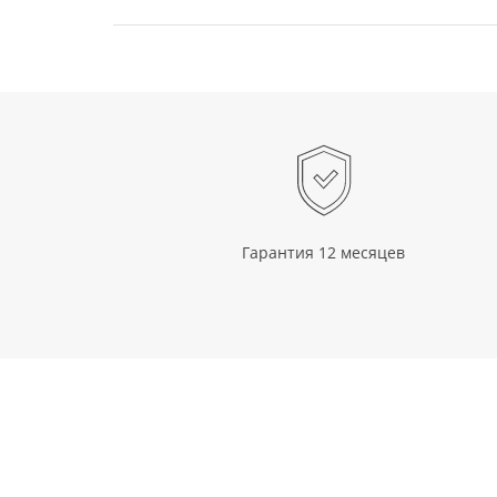
Гарантия 12 месяцев