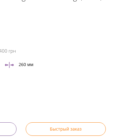
400 грн
260 мм
Быстрый заказ