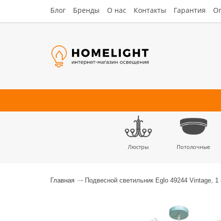
Блог
Бренды
О нас
Контакты
Гарантия
Оп
Люстры
Потолочные
Наст
Главная
Подвесной светильник Eglo 49244 Vintage, 1 