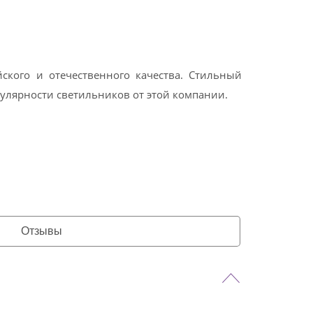
ского и отечественного качества. Стильный
улярности светильников от этой компании.
Отзывы