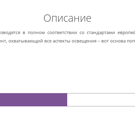
Описание
зводятся в полном соответствии со стандартами европей
т, охватывающий все аспекты освещения – вот основа поп