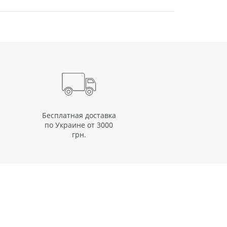
Бесплатная доставка
по Украине от 3000
грн.