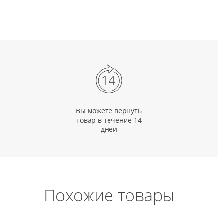
Вы можете вернуть
товар в течение 14
дней
Похожие товары