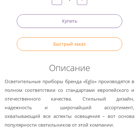
Купить
Быстрый заказ
Описание
Осветительные приборы бренда «Eglo» производятся в
полном соответствии со стандартами европейского и
отечественного качества. Стильный дизайн,
надежность и широчайший ассортимент,
охватывающий все аспекты освещения – вот основа
популярности светильников от этой компании.