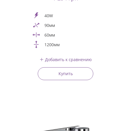
40W
90мм
60мм
1200мм
Добавить к сравнению
Купить