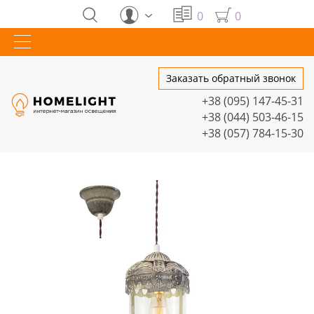
0
0
Заказать обратный звонок
+38 (095) 147-45-31
+38 (044) 503-46-15
+38 (057) 784-15-30