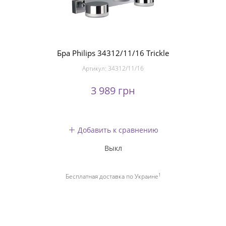
Бра Philips 34312/11/16 Trickle
Артикул:
34312/11/16
3 989 грн
Добавить к сравнению
Выкл
1
Бесплатная доставка по Украине