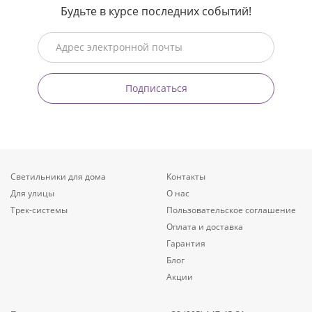
Будьте в курсе последних событий!
Подписаться
Светильники для дома
Контакты
Для улицы
О нас
Трек-системы
Пользовательское соглашение
Оплата и доставка
Гарантия
Блог
Акции