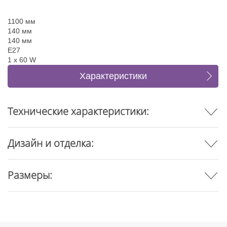
1100 мм
140 мм
140 мм
E27
1 x 60 W
Характеристики
Отзывы
Технические характеристики:
Дизайн и отделка:
Размеры: