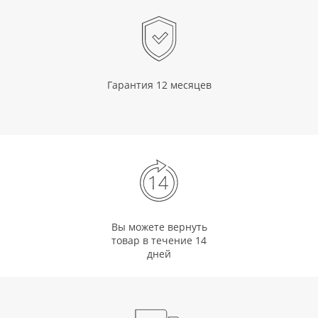
Гарантия 12 месяцев
Вы можете вернуть
товар в течение 14
дней