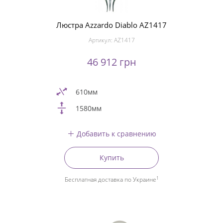
Люстра Azzardo Diablo AZ1417
Артикул:
AZ1417
46 912 грн
610мм
1580мм
Добавить к сравнению
Купить
1
Бесплатная доставка по Украине