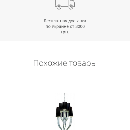
Бесплатная доставка
по Украине от 3000
грн.
Похожие товары