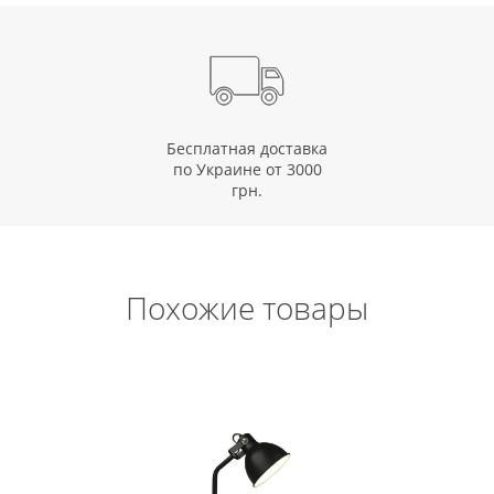
Бесплатная доставка
по Украине от 3000
грн.
Похожие товары