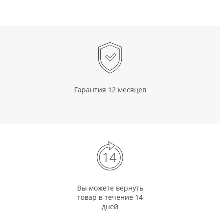
Гарантия 12 месяцев
Вы можете вернуть
товар в течение 14
дней