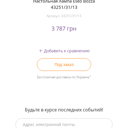
Настольная лампа Eseo Bozza
43251/31/13
Артикул:
43251/31/13
3 787 грн
Добавить к сравнению
Под заказ
1
Бесплатная доставка по Украине
Будьте в курсе последних событий!