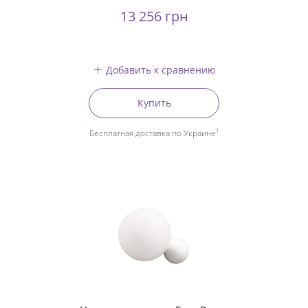
13 256 грн
Добавить к сравнению
Купить
1
Бесплатная доставка по Украине