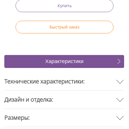
Купить
Быстрый заказ
Характеристики
Отзывы
Технические характеристики:
Дизайн и отделка:
Размеры: