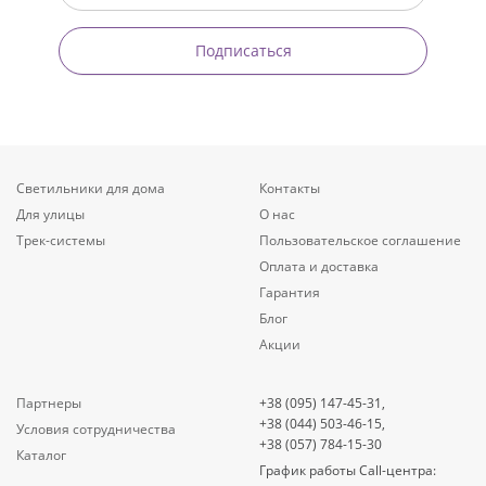
Подписаться
Светильники для дома
Контакты
Для улицы
О нас
Трек-системы
Пользовательское соглашение
Оплата и доставка
Гарантия
Блог
Акции
Партнеры
+38 (095) 147-45-31,
+38 (044) 503-46-15,
Условия сотрудничества
+38 (057) 784-15-30
Каталог
График работы Call-центра: