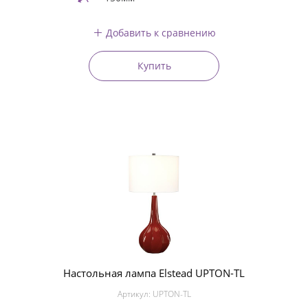
Добавить к сравнению
Купить
Настольная лампа Elstead UPTON-TL
Артикул:
UPTON-TL