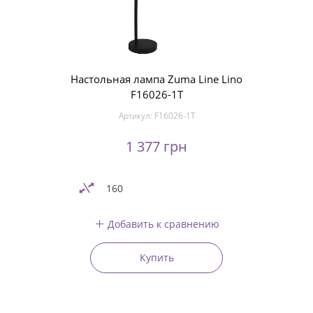
Настольная лампа Zuma Line Lino
F16026-1T
Артикул:
F16026-1T
1 377 грн
160
Добавить к сравнению
Купить