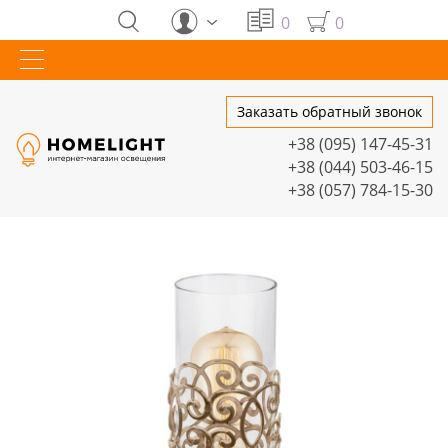
0
0
Заказать обратный звонок
+38 (095) 147-45-31
+38 (044) 503-46-15
+38 (057) 784-15-30