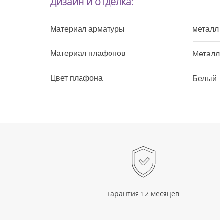
Дизайн и отделка:
Материал арматуры
металл
Материал плафонов
Металл
Цвет плафона
Белый
Гарантия 12 месяцев