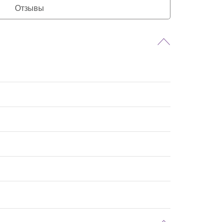
Отзывы