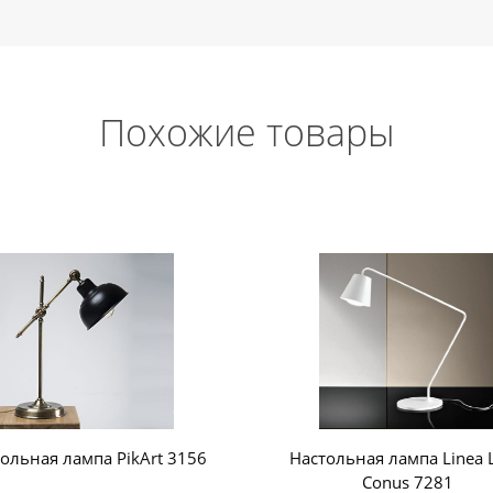
Похожие товары
ольная лампа PikArt 3156
Настольная лампа Linea L
Conus 7281