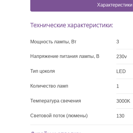
Характеристики
Технические характеристики:
Мощность лампы, Вт
3
Напряжение питания лампы, В
230v
Тип цоколя
LED
Количество ламп
1
Температура свечения
3000K
Световой поток (люмены)
130