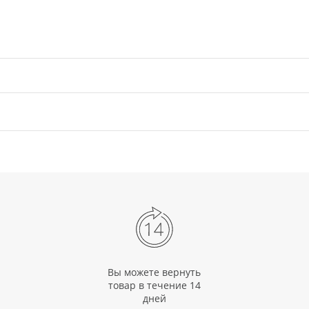
Вы можете вернуть
товар в течение 14
дней