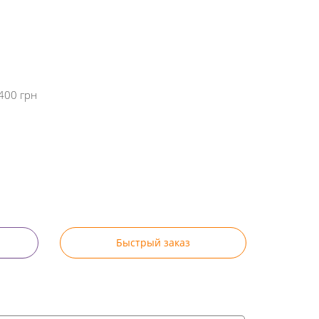
400 грн
Быстрый заказ