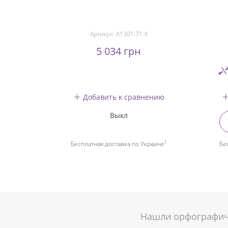
Артикул:
A1301.71.4
5 034 грн
Добавить к сравнению
Выкл
1
Бесплатная доставка по Украине
Бе
Нашли орфографиче