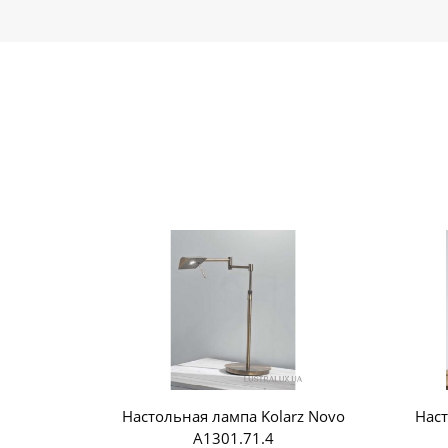
Настольная лампа Kolarz Novo
Наст
A1301.71.4