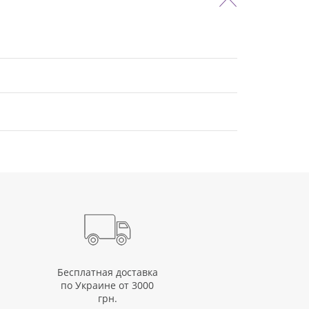
Бесплатная доставка
по Украине от 3000
грн.