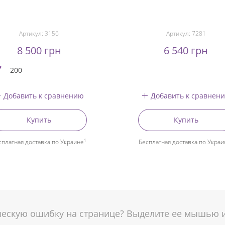
Артикул:
3156
Артикул:
7281
8 500 грн
6 540 грн
200
Добавить к сравнению
Добавить к сравнен
Купить
Купить
1
сплатная доставка по Украине
Бесплатная доставка по Украи
скую ошибку на странице? Выделите ее мышью и 