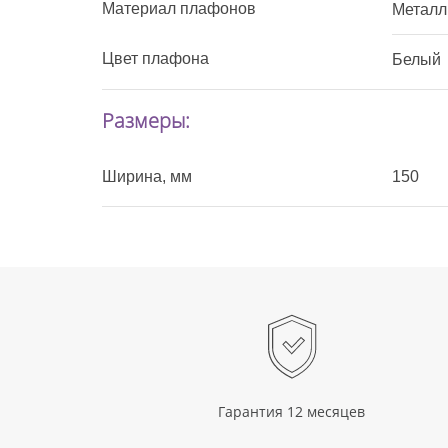
Материал плафонов
Металл
Цвет плафона
Белый
Размеры:
Ширина, мм
150
Гарантия 12 месяцев