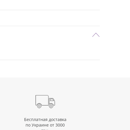
Бесплатная доставка
по Украине от 3000