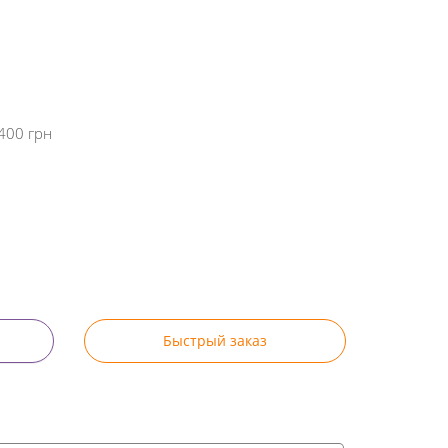
400 грн
Быстрый заказ