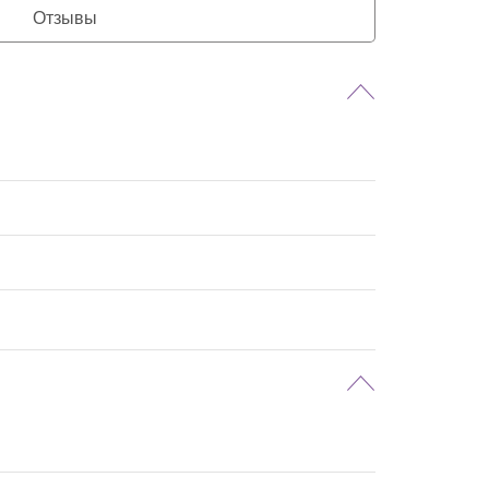
Отзывы