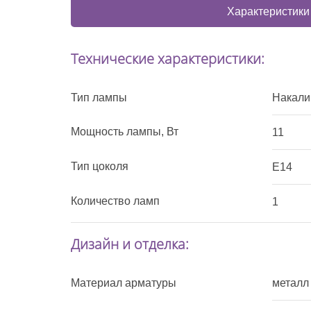
Характеристики
Технические характеристики:
Тип лампы
Накали
Мощность лампы, Вт
11
Тип цоколя
E14
Количество ламп
1
Дизайн и отделка:
Материал арматуры
металл