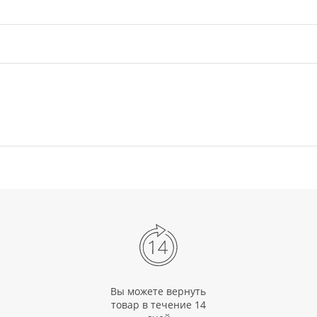
Вы можете вернуть
товар в течение 14