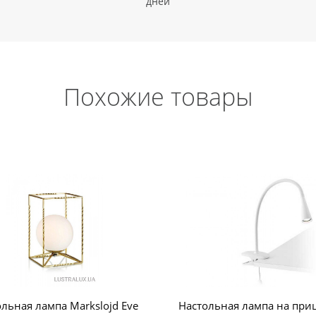
дней
Похожие товары
льная лампа Markslojd Eve
Настольная лампа на при