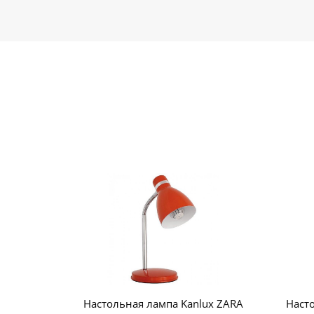
Настольная лампа Kanlux ZARA
Насто