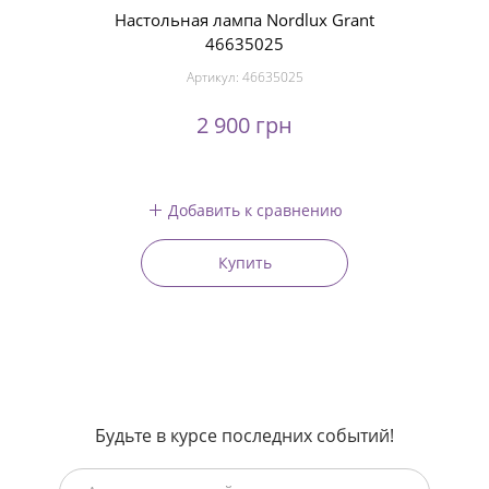
Настольная лампа Nordlux Grant
46635025
Артикул:
46635025
2 900 грн
Добавить к сравнению
Купить
Будьте в курсе последних событий!