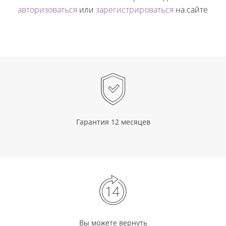
авторизоваться
или
зарегистрироваться
на сайте
Гарантия 12 месяцев
Вы можете вернуть