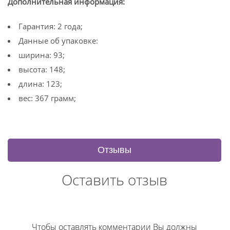
Дополнительная информация:
Гарантия: 2 года;
Данные об упаковке:
ширина: 93;
высота: 148;
длина: 123;
вес: 367 грамм;
Отзывы
Оставить отзыв
Чтобы оставлять комментарии Вы должны