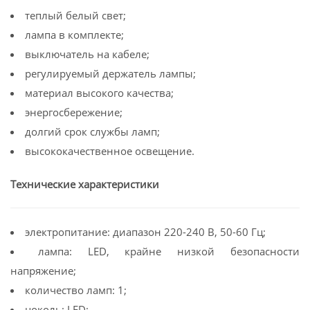
теплый белый свет;
лампа в комплекте;
выключатель на кабеле;
регулируемый держатель лампы;
материал высокого качества;
энергосбережение;
долгий срок службы ламп;
высококачественное освещение.
Технические характеристики
электропитание: диапазон 220-240 В, 50-60 Гц;
лампа: LED, крайне низкой безопасности
напряжение;
количество ламп: 1;
цоколь: LED;