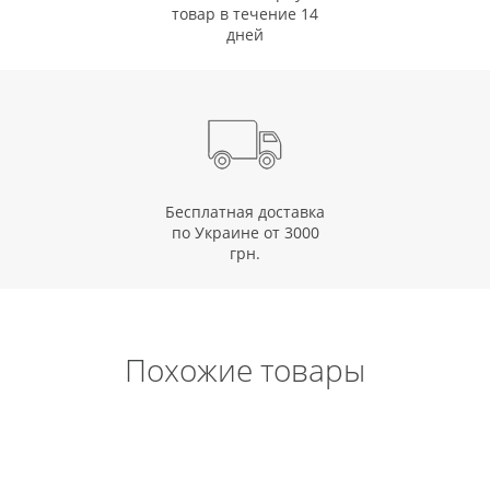
товар в течение 14
дней
Бесплатная доставка
по Украине от 3000
грн.
Похожие товары