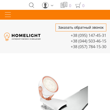
0
0
Заказать обратный звонок
+38 (095) 147-45-31
+38 (044) 503-46-15
+38 (057) 784-15-30