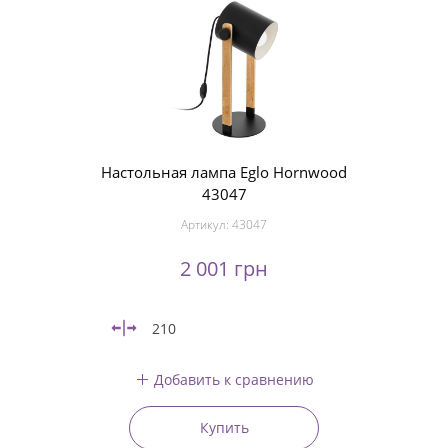
Настольная лампа Eglo Hornwood
43047
Артикул:
43047
2 001 грн
210
Добавить к сравнению
Купить