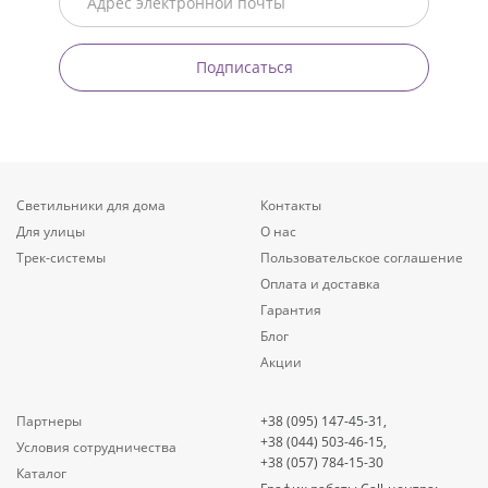
Подписаться
Светильники для дома
Контакты
Для улицы
О нас
Трек-системы
Пользовательское соглашение
Оплата и доставка
Гарантия
Блог
Акции
Партнеры
+38 (095) 147-45-31,
+38 (044) 503-46-15,
Условия сотрудничества
+38 (057) 784-15-30
Каталог