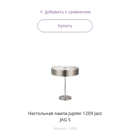
Добавить к сравнению
Купить
Настольная лампа Jupiter 1209 Jazz
JAG S
Артикул:
1209