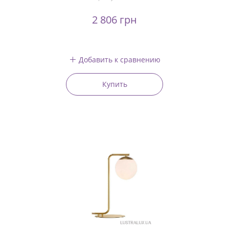
2 806 грн
Добавить к сравнению
Купить