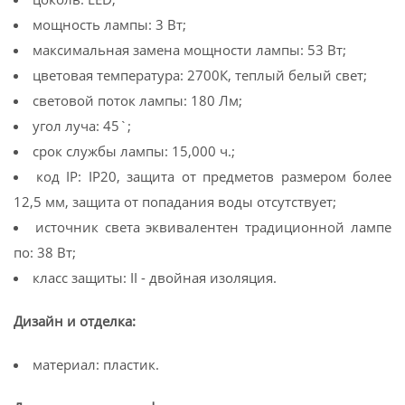
мощность лампы: 3 Вт;
максимальная замена мощности лампы: 53 Вт;
цветовая температура: 2700К, теплый белый свет;
световой поток лампы: 180 Лм;
угол луча: 45`;
срок службы лампы: 15,000 ч.;
код IP: IP20, защита от предметов размером более
12,5 мм, защита от попадания воды отсутствует;
источник света эквивалентен традиционной лампе
по: 38 Вт;
класс защиты: II - двойная изоляция.
Дизайн и отделка:
материал: пластик.