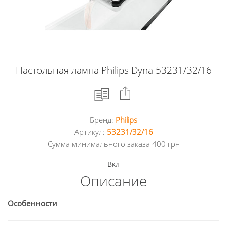
Настольная лампа Philips Dyna 53231/32/16
Бренд:
Philips
Facebook
Артикул:
53231/32/16
Сумма минимального заказа 400 грн
Google
Вкл
+
Описание
Twitter
Особенности
Pinterest