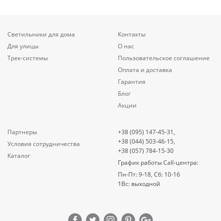
Светильники для дома
Контакты
Для улицы
О нас
Трек-системы
Пользовательское соглашение
Оплата и доставка
Гарантия
Блог
Акции
Партнеры
+38 (095) 147-45-31,
+38 (044) 503-46-15,
Условия сотрудничества
+38 (057) 784-15-30
Каталог
График работы Call-центра:
Пн-Пт: 9-18, Сб: 10-16
1Вс: выходной