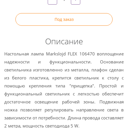
Под заказ
Описание
Настольная лампа Markslojd FLEX 106470 воплощение
надежности и функциональности. Основание
светильника изготовленно из металла, плафон сделан
из белого пластика, крепится светильник к столу с
помощью крепления типа "прищепка". Простой и
функциональный светильник с легкостью обеспечит
достаточное освещение рабочей зоны. Подвижная
ножка позволяет регулировать направление света в
зависимости от потребности. Длина провода составляет
2 метра, мощность светодиода 5 W.