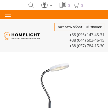
0
0
Заказать обратный звонок
+38 (095) 147-45-31
+38 (044) 503-46-15
+38 (057) 784-15-30