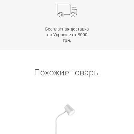
Бесплатная доставка
по Украине от 3000
грн.
Похожие товары