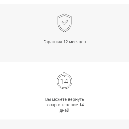
Гарантия 12 месяцев
Вы можете вернуть
товар в течение 14
дней