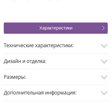
Характеристики
Отзывы
Технические характеристики:
Дизайн и отделка:
Размеры:
Дополнительная информация: