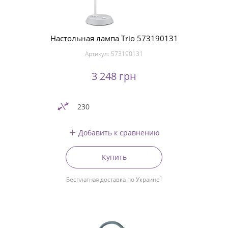
Настольная лампа Trio 573190131
Артикул:
573190131
3 248 грн
230
Добавить к сравнению
Купить
1
Бесплатная доставка по Украине