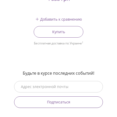
Добавить к сравнению
Купить
1
Бесплатная доставка по Украине
Будьте в курсе последних событий!
Подписаться