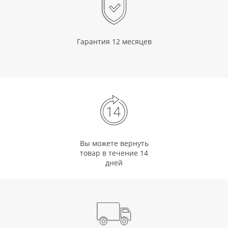
Гарантия 12 месяцев
Вы можете вернуть
товар в течение 14
дней