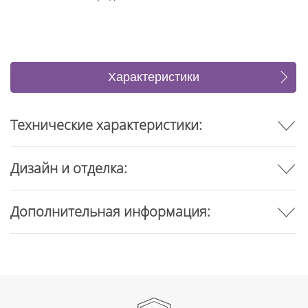
Характеристики
Отзывы
Технические характеристики:
Дизайн и отделка:
Дополнительная информация: