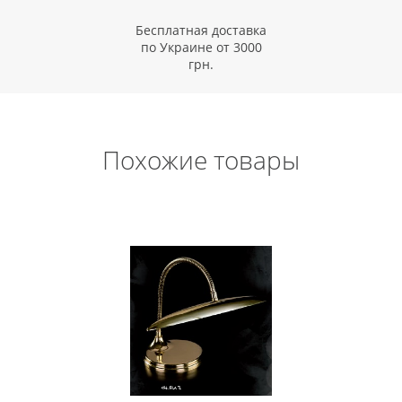
Бесплатная доставка
по Украине от 3000
грн.
Похожие товары