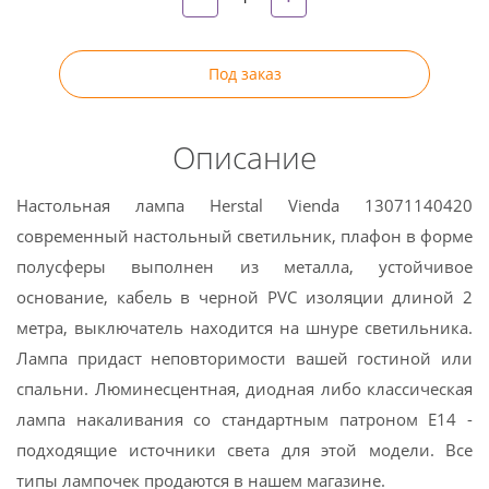
Под заказ
Описание
Настольная лампа Herstal Vienda 13071140420
современный настольный светильник, плафон в форме
полусферы выполнен из металла, устойчивое
основание, кабель в черной PVC изоляции длиной 2
метра, выключатель находится на шнуре светильника.
Лампа придаст неповторимости вашей гостиной или
спальни. Люминесцентная, диодная либо классическая
лампа накаливания со стандартным патроном E14 -
подходящие источники света для этой модели. Все
типы лампочек продаются в нашем магазине.