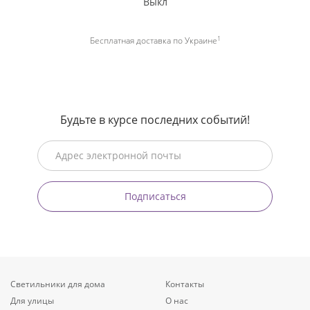
Выкл
1
Бесплатная доставка по Украине
Будьте в курсе последних событий!
Подписаться
Светильники для дома
Контакты
Для улицы
О нас