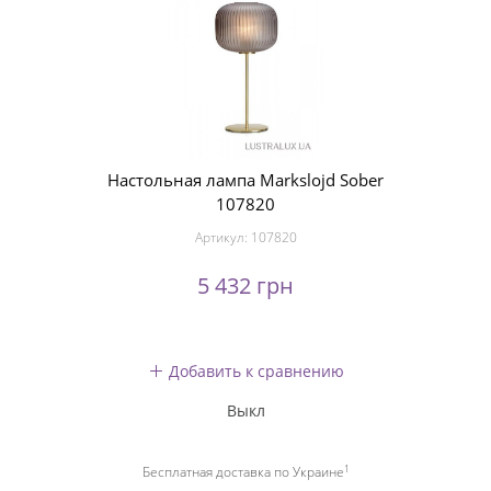
Настольная лампа Markslojd Sober
107820
Артикул:
107820
5 432 грн
Добавить к сравнению
Выкл
1
Бесплатная доставка по Украине