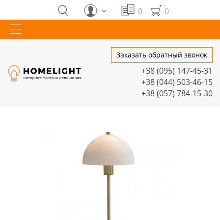
0
0
Заказать обратный звонок
+38 (095) 147-45-31
+38 (044) 503-46-15
+38 (057) 784-15-30