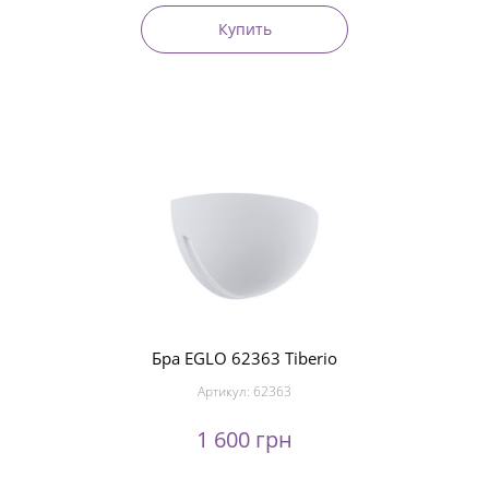
Купить
Бра EGLO 62363 Tiberio
Артикул:
62363
1 600 грн