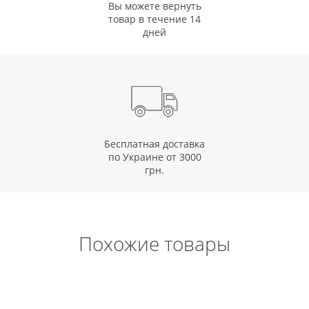
Вы можете вернуть
товар в течение 14
дней
Бесплатная доставка
по Украине от 3000
грн.
Похожие товары