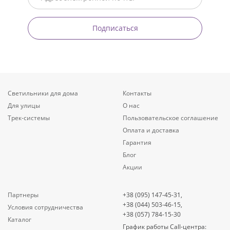
Подписаться
Светильники для дома
Контакты
Для улицы
О нас
Трек-системы
Пользовательское соглашение
Оплата и доставка
Гарантия
Блог
Акции
Партнеры
+38 (095) 147-45-31,
+38 (044) 503-46-15,
Условия сотрудничества
+38 (057) 784-15-30
Каталог
График работы Call-центра: