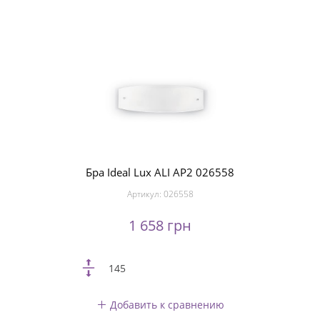
Бра Ideal Lux ALI AP2 026558
Артикул:
026558
1 658 грн
145
Добавить к сравнению