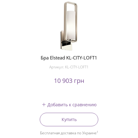
Бра Elstead KL-CITY-LOFT1
Артикул:
KL-CITY-LOFT1
10 903 грн
Добавить к сравнению
Купить
1
Бесплатная доставка по Украине