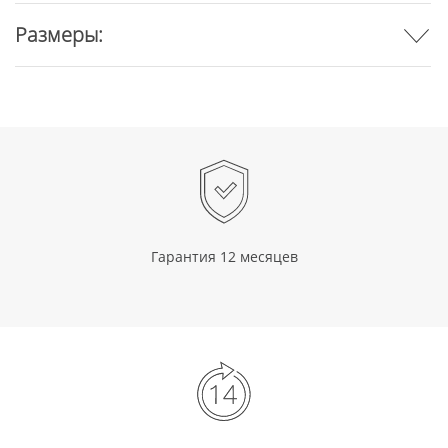
Размеры:
Гарантия 12 месяцев