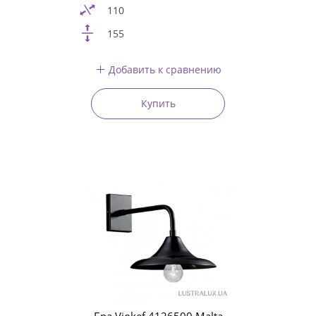
110
155
Добавить к сравнению
Купить