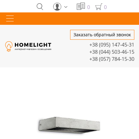
0
0
Заказать обратный звонок
+38 (095) 147-45-31
+38 (044) 503-46-15
+38 (057) 784-15-30