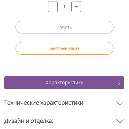
-
+
Купить
Быстрый заказ
Характеристики
Отзывы
Технические характеристики:
Дизайн и отделка: