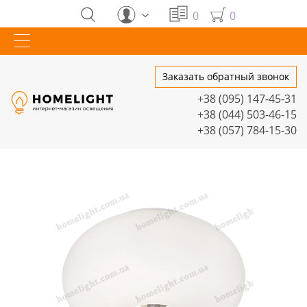
0
0
Заказать обратный звонок
+38 (095) 147-45-31
+38 (044) 503-46-15
+38 (057) 784-15-30