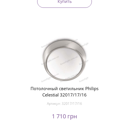
Купить
Потолочный светильник Philips
Celestial 32017/17/16
Артикул:
32017/17/16
1 710 грн