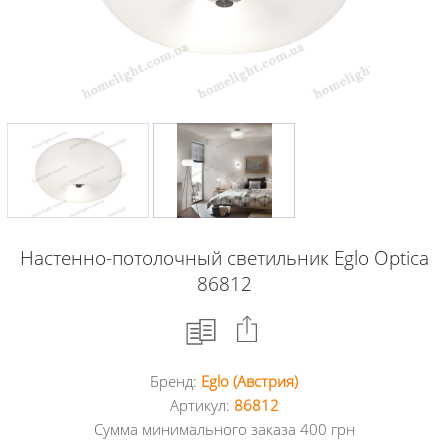
Настенно-потолочный светильник Eglo Optica
86812
Бренд:
Eglo (Австрия)
Facebook
Артикул:
86812
Сумма минимального заказа 400 грн