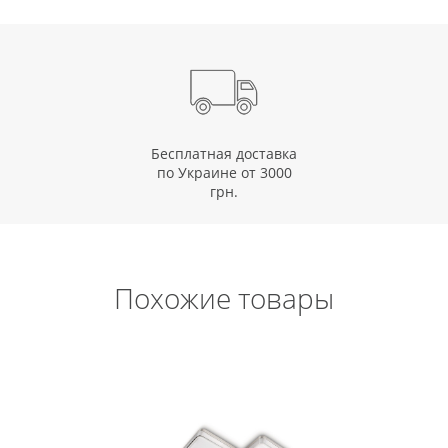
Бесплатная доставка
по Украине от 3000
грн.
Похожие товары