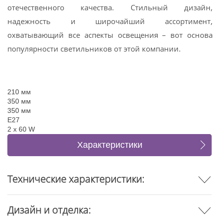
отечественного качества. Стильный дизайн,
надежность и широчайший ассортимент,
охватывающий все аспекты освещения – вот основа
популярности светильников от этой компании.
210 мм
350 мм
350 мм
E27
2 x 60 W
Характеристики
Отзывы
Технические характеристики:
Дизайн и отделка: