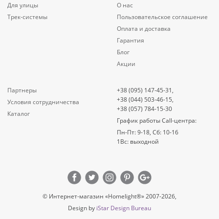
Для улицы
О нас
Трек-системы
Пользовательское соглашение
Оплата и доставка
Гарантия
Блог
Акции
Партнеры
+38 (095) 147-45-31,
+38 (044) 503-46-15,
Условия сотрудничества
+38 (057) 784-15-30
Каталог
График работы Call-центра:
Пн-Пт: 9-18, Сб: 10-16
1Вс: выходной
© Интернет-магазин «Homelight®» 2007-2026,
Design by
iStar Design Bureau