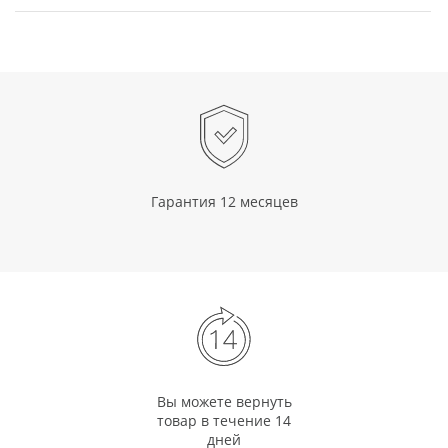
Гарантия 12 месяцев
Вы можете вернуть
товар в течение 14
дней