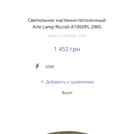
Светильник настенно-потолочный
Arte Lamp Riccioli A1060PL-2WG
Артикул:
A1060PL-2WG
1 452 грн
60W
Добавить к сравнению
Выкл