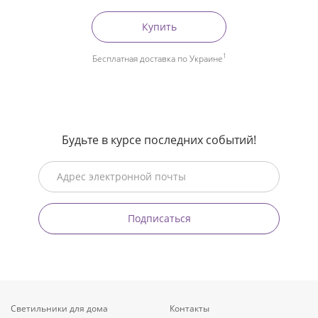
Купить
1
Бесплатная доставка по Украине
Будьте в курсе последних событий!
Подписаться
Светильники для дома
Контакты