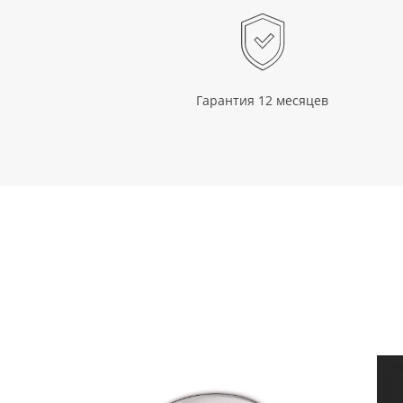
Гарантия 12 месяцев