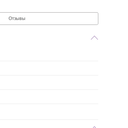
Отзывы