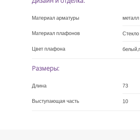
Дизайн и отделка:
Материал арматуры
металл
Материал плафонов
Стекло
Цвет плафона
белый,
Размеры:
Длина
73
Выступающая часть
10