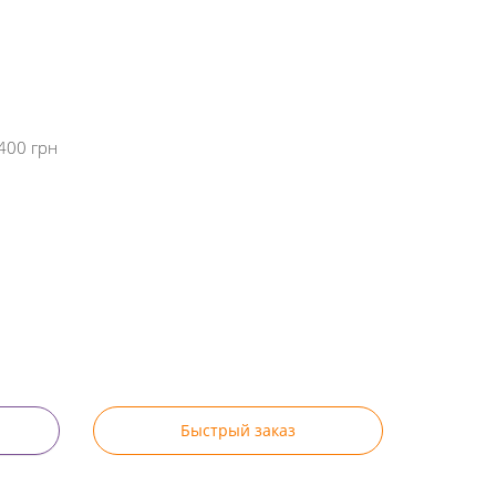
400 грн
Быстрый заказ