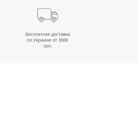
Бесплатная доставка
по Украине от 3000
грн.