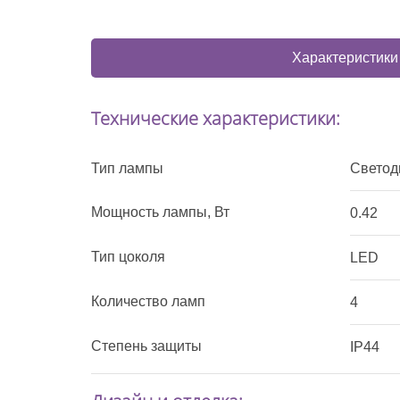
Характеристики
Технические характеристики:
Тип лампы
Светод
Мощность лампы, Вт
0.42
Тип цоколя
LED
Количество ламп
4
Степень защиты
IP44