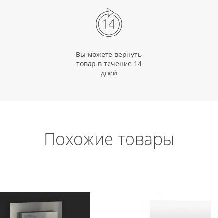
Вы можете вернуть
товар в течение 14
дней
Похожие товары