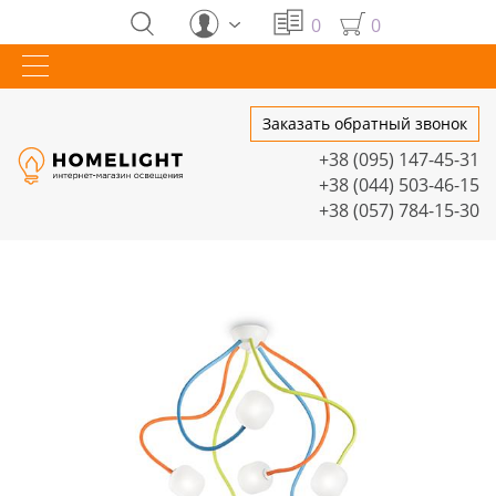
0
0
Заказать обратный звонок
+38 (095) 147-45-31
+38 (044) 503-46-15
+38 (057) 784-15-30