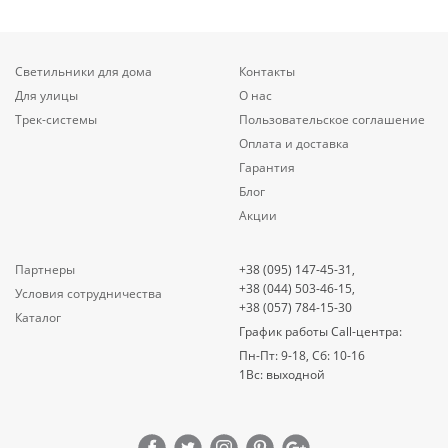
Светильники для дома
Контакты
Для улицы
О нас
Трек-системы
Пользовательское соглашение
Оплата и доставка
Гарантия
Блог
Акции
Партнеры
+38 (095) 147-45-31,
+38 (044) 503-46-15,
Условия сотрудничества
+38 (057) 784-15-30
Каталог
График работы Call-центра:
Пн-Пт: 9-18, Сб: 10-16
1Вс: выходной