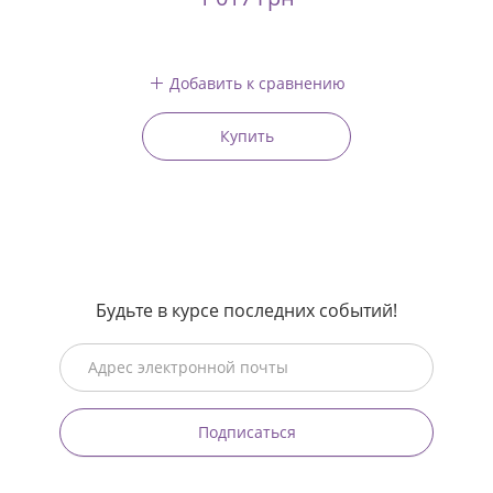
Добавить к сравнению
Купить
Будьте в курсе последних событий!
Подписаться