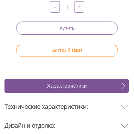
-
+
Купить
Быстрый заказ
Характеристики
Отзывы
Технические характеристики:
Дизайн и отделка: