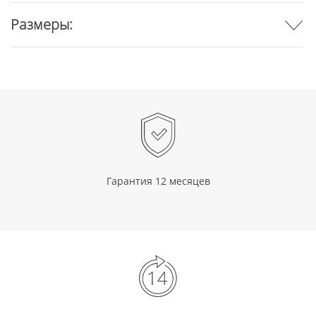
Размеры:
Гарантия 12 месяцев