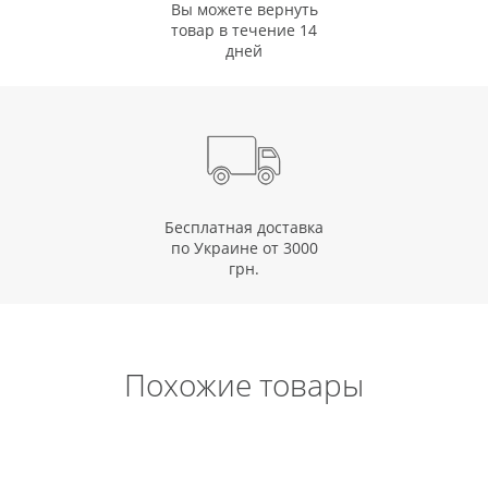
Вы можете вернуть
товар в течение 14
дней
Бесплатная доставка
по Украине от 3000
грн.
Похожие товары