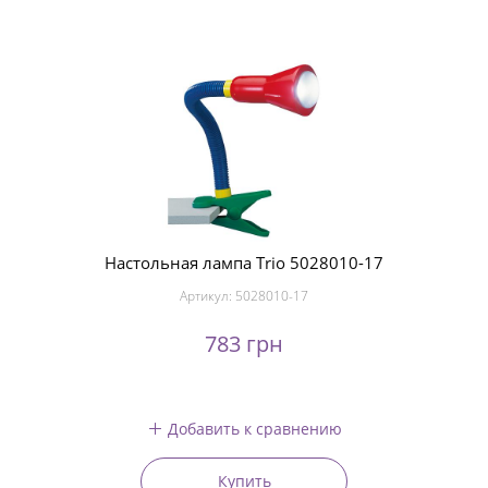
Настольная лампа Trio 5028010-17
Артикул:
5028010-17
783 грн
Добавить к сравнению
Купить