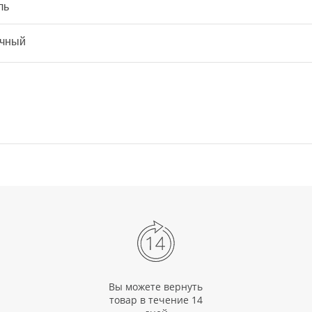
ль
чный
Вы можете вернуть
товар в течение 14