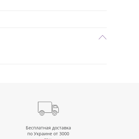
Бесплатная доставка
по Украине от 3000