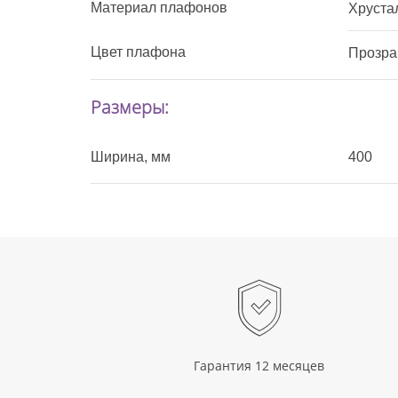
Материал плафонов
Хруста
Цвет плафона
Прозра
Размеры:
Ширина, мм
400
Гарантия 12 месяцев