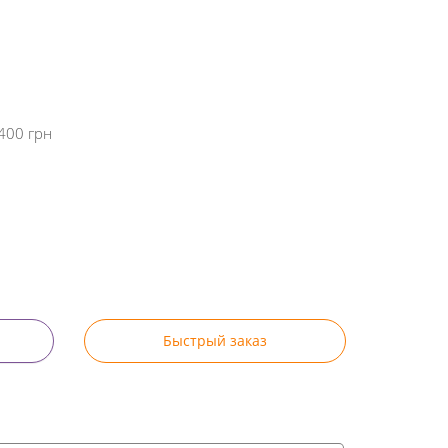
400 грн
Быстрый заказ