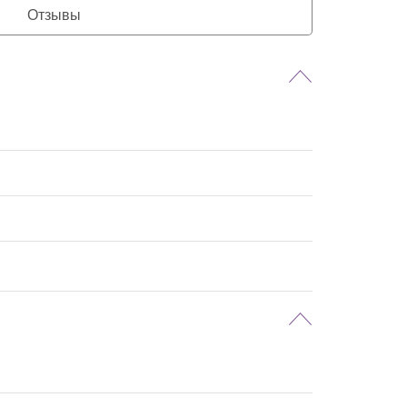
Отзывы