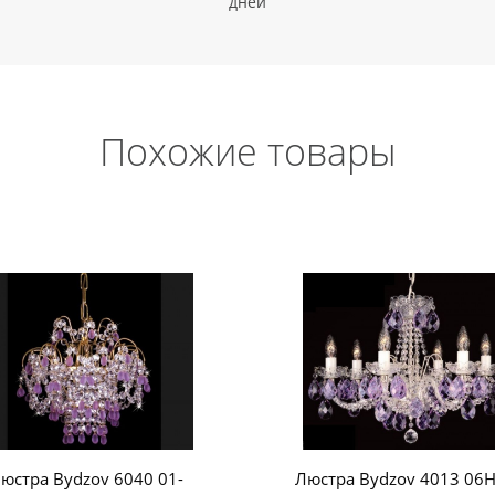
дней
Похожие товары
юстра Bydzov 6040 01-
Люстра Bydzov 4013 06