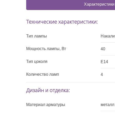
Характеристики
Технические характеристики:
Тип лампы
Накали
Мощность лампы, Вт
40
Тип цоколя
E14
Количество ламп
4
Дизайн и отделка:
Материал арматуры
металл