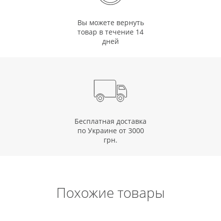
Вы можете вернуть
товар в течение 14
дней
Бесплатная доставка
по Украине от 3000
грн.
Похожие товары