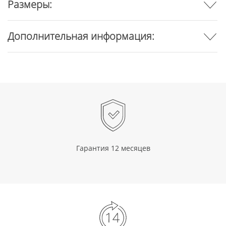
Размеры:
Дополнительная информация:
Гарантия 12 месяцев