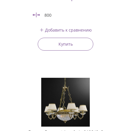
800
Добавить к сравнению
Купить