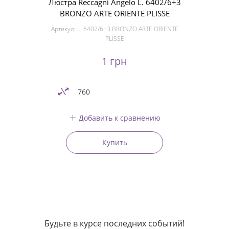
Люстра Reccagni Angelo L. 6402/6+3
BRONZO ARTE ORIENTE PLISSE
Артикул:
L. 6402/6+3 BRONZO ARTE ORIENTE
PLISSE
1 грн
760
Добавить к сравнению
Купить
Будьте в курсе последних событий!