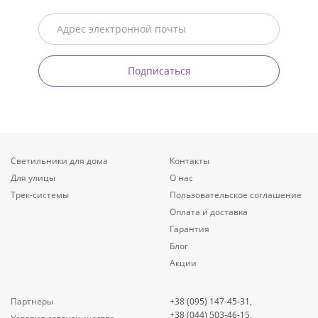
Подписаться
Светильники для дома
Контакты
Для улицы
О нас
Трек-системы
Пользовательское соглашение
Оплата и доставка
Гарантия
Блог
Акции
Партнеры
+38 (095) 147-45-31,
+38 (044) 503-46-15,