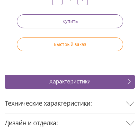
Купить
Быстрый заказ
Характеристики
Отзывы
Технические характеристики:
Дизайн и отделка: