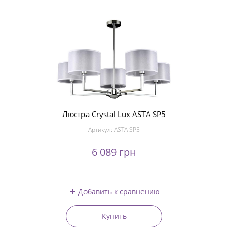
Люстра Crystal Lux ASTA SP5
Артикул:
ASTA SP5
6 089 грн
Добавить к сравнению
Купить