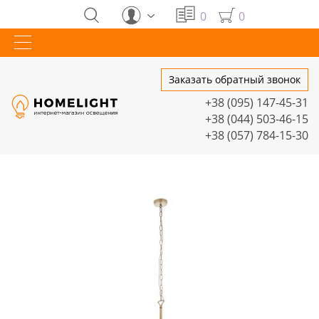
0
0
Заказать обратный звонок
+38 (095) 147-45-31
+38 (044) 503-46-15
+38 (057) 784-15-30