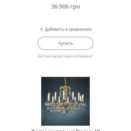
36 906 грн
Добавить к сравнению
Купить
1
Бесплатная доставка по Украине