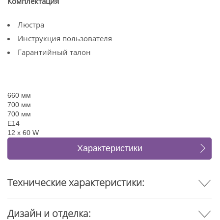
Комплектация
Люстра
Инструкция пользователя
Гарантийный талон
660 мм
700 мм
700 мм
E14
12 x 60 W
Характеристики
Отзывы
Технические характеристики:
Дизайн и отделка: