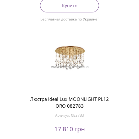
Купить
1
Бесплатная доставка по Украине
Люстра Ideal Lux MOONLIGHT PL12
ORO 082783
Артикул:
082783
17 810 грн