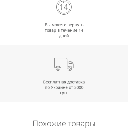
Вы можете вернуть
товар в течение 14
дней
Бесплатная доставка
по Украине от 3000
грн.
Похожие товары