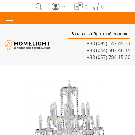
0
0
Заказать обратный звонок
+38 (095) 147-45-31
+38 (044) 503-46-15
+38 (057) 784-15-30