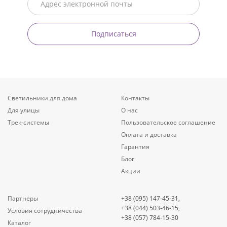
Подписаться
Светильники для дома
Контакты
Для улицы
О нас
Трек-системы
Пользовательское соглашение
Оплата и доставка
Гарантия
Блог
Акции
Партнеры
+38 (095) 147-45-31,
+38 (044) 503-46-15,
Условия сотрудничества
+38 (057) 784-15-30
Каталог