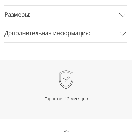
Размеры:
Дополнительная информация:
Гарантия 12 месяцев