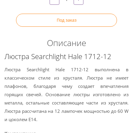
Под заказ
Описание
Люстра Searchlight Hale 1712-12
Люстра Searchlight Hale 1712-12 выполнена в
классическом стиле из хрусталя. Люстра не имеет
плафонов, благодаря чему создает впечатления
горящих свечей. Основание люстры изготовлено из
металла, остальные составляющие части из хрусталя.
Люстра рассчитана на 12 лампочек мощностью до 60 W
и цоколем Е14.