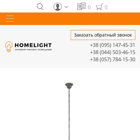
0
0
Заказать обратный звонок
+38 (095) 147-45-31
+38 (044) 503-46-15
+38 (057) 784-15-30