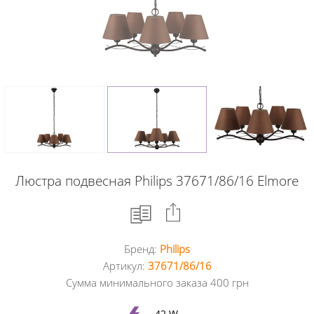
Люстра подвесная Philips 37671/86/16 Elmore
Бренд:
Philips
Facebook
Артикул:
37671/86/16
Сумма минимального заказа 400 грн
Google
+
42 W