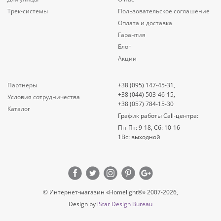
Трек-системы
Пользовательское соглашение
Оплата и доставка
Гарантия
Блог
Акции
Партнеры
+38 (095) 147-45-31,
+38 (044) 503-46-15,
Условия сотрудничества
+38 (057) 784-15-30
Каталог
График работы Call-центра:
Пн-Пт: 9-18, Сб: 10-16
1Вс: выходной
© Интернет-магазин «Homelight®» 2007-2026,
Design by
iStar Design Bureau