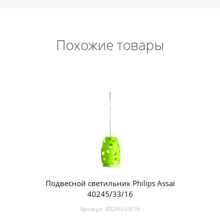
Похожие товары
Подвесной светильник Philips Assai
40245/33/16
Артикул:
40245/33/16