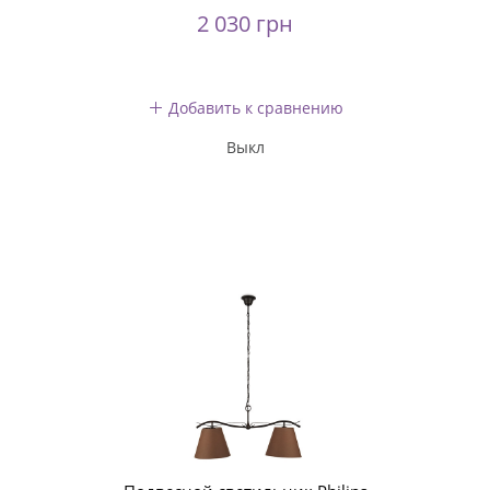
2 030 грн
Добавить к сравнению
Выкл