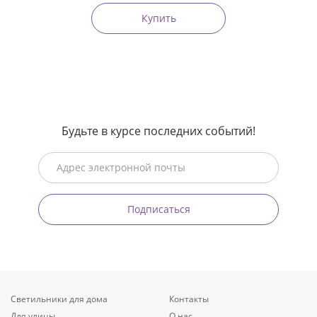
Купить
Будьте в курсе последних событий!
Подписаться
Светильники для дома
Контакты
Для улицы
О нас