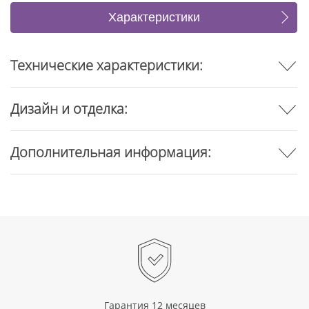
Характеристики
Отзывы
Технические характеристики:
Дизайн и отделка:
Дополнительная информация:
Гарантия 12 месяцев