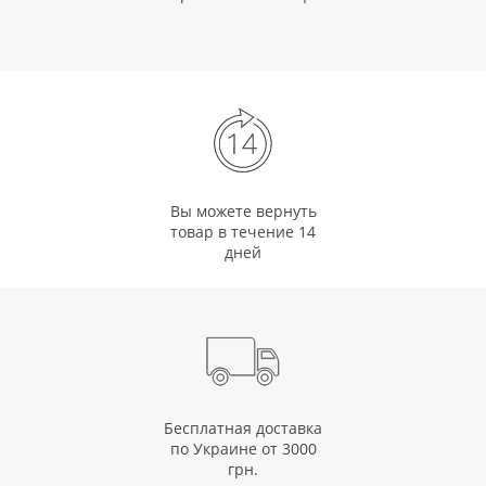
Вы можете вернуть
товар в течение 14
дней
Бесплатная доставка
по Украине от 3000
грн.