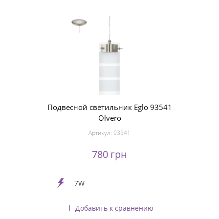
Подвесной светильник Eglo 93541
Olvero
Артикул:
93541
780 грн
7W
Добавить к сравнению