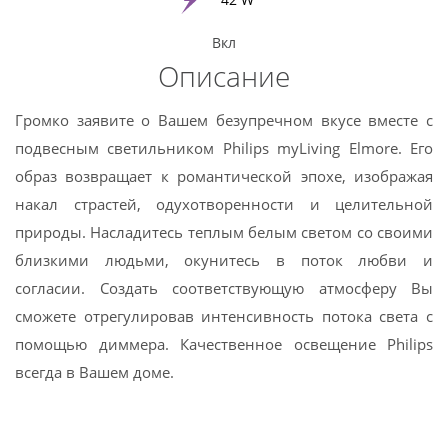
Вкл
Twitter
Описание
Pinterest
Громко заявите о Вашем безупречном вкусе вместе с
подвесным светильником Philips myLiving Elmore. Его
образ возвращает к романтической эпохе, изображая
накал страстей, одухотворенности и целительной
природы. Насладитесь теплым белым светом со своими
близкими людьми, окунитесь в поток любви и
согласии. Создать соответствующую атмосферу Вы
сможете отрегулировав интенсивность потока света с
помощью диммера. Качественное освещение Philips
всегда в Вашем доме.