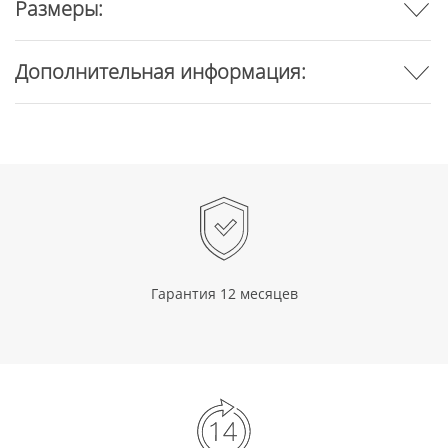
Размеры:
Дополнительная информация:
Гарантия 12 месяцев