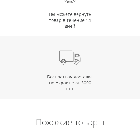
Вы можете вернуть
товар в течение 14
дней
Бесплатная доставка
по Украине от 3000
грн.
Похожие товары