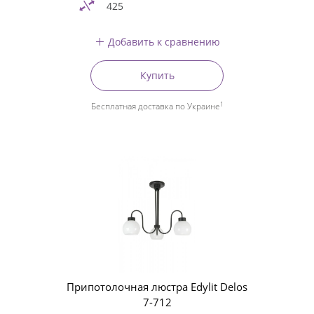
425
Добавить к сравнению
Купить
1
Бесплатная доставка по Украине
Припотолочная люстра Edylit Delos
7-712