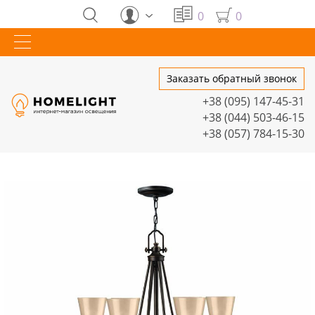
0
0
Заказать обратный звонок
+38 (095) 147-45-31
+38 (044) 503-46-15
+38 (057) 784-15-30