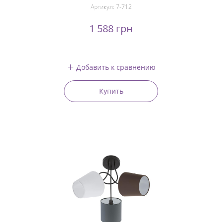
Артикул:
7-712
1 588 грн
Добавить к сравнению
Купить