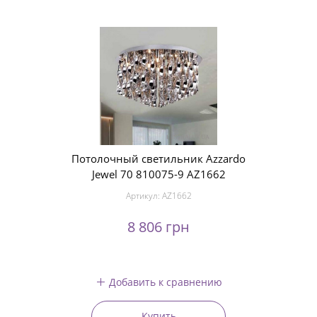
Потолочный светильник Azzardo
Jewel 70 810075-9 AZ1662
Артикул:
AZ1662
8 806 грн
Добавить к сравнению
Купить