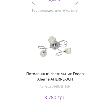
1
Бесплатная доставка по Украине
Потолочный светильник Endon
Aherne AHERNE-3CH
Артикул:
AHERNE-3CH
3 780 грн