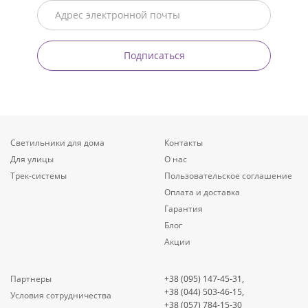
Подписаться
Светильники для дома
Контакты
Для улицы
О нас
Трек-системы
Пользовательское соглашение
Оплата и доставка
Гарантия
Блог
Акции
Партнеры
+38 (095) 147-45-31,
+38 (044) 503-46-15,
Условия сотрудничества
+38 (057) 784-15-30