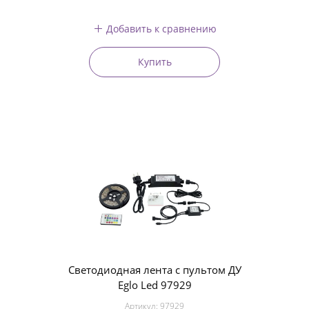
Добавить к сравнению
Купить
Светодиодная лента с пультом ДУ
Eglo Led 97929
Артикул:
97929