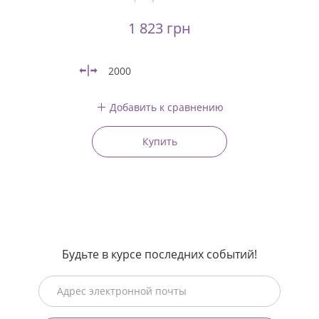
1 823 грн
2000
Добавить к сравнению
Купить
Будьте в курсе последних событий!