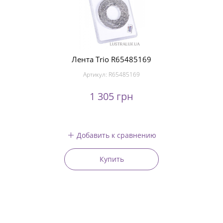
Лента Trio R65485169
Артикул:
R65485169
1 305 грн
Добавить к сравнению
Купить