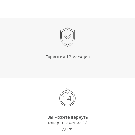
Гарантия 12 месяцев
Вы можете вернуть
товар в течение 14
дней