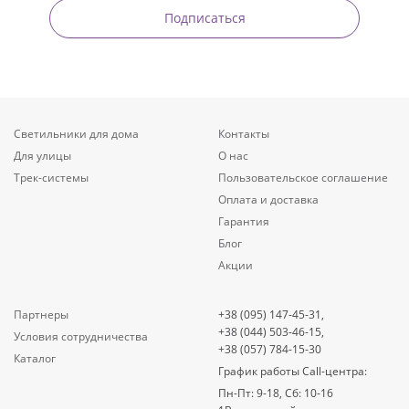
Подписаться
Светильники для дома
Контакты
Для улицы
О нас
Трек-системы
Пользовательское соглашение
Оплата и доставка
Гарантия
Блог
Акции
Партнеры
+38 (095) 147-45-31,
+38 (044) 503-46-15,
Условия сотрудничества
+38 (057) 784-15-30
Каталог
График работы Call-центра:
Пн-Пт: 9-18, Сб: 10-16