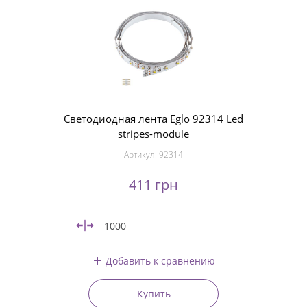
Светодиодная лента Eglo 92314 Led
stripes-module
Артикул:
92314
411 грн
1000
Добавить к сравнению
Купить