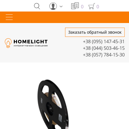
0
0
Заказать обратный звонок
+38 (095) 147-45-31
+38 (044) 503-46-15
+38 (057) 784-15-30