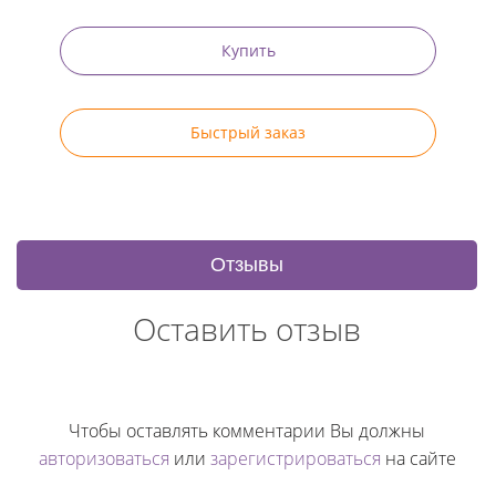
Купить
Быстрый заказ
Отзывы
Оставить отзыв
Чтобы оставлять комментарии Вы должны
авторизоваться
или
зарегистрироваться
на сайте