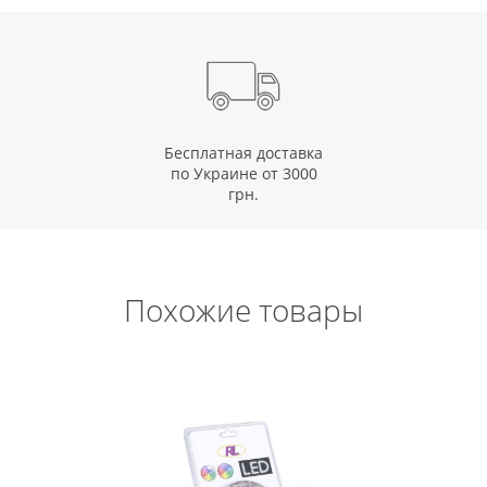
Бесплатная доставка
по Украине от 3000
грн.
Похожие товары