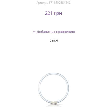
Артикул:
8711500284549
221 грн
Добавить к сравнению
Выкл