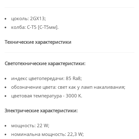
цоколь: 2GX13;
колба: C-T5 [C-T5мм].
Технические характеристики
Светотехнические характеристики:
индекс цветопередачи: 85 Ra8;
обозначение цвета: свет как у ламп накаливания;
цветовая температура - 3000 K.
Электрические характеристики:
мощность: 22 W;
номинальна мощность: 22,3 W;