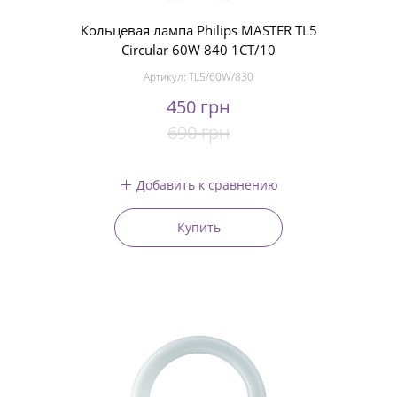
Кольцевая лампа Philips MASTER TL5
Circular 60W 840 1CT/10
Артикул:
TL5/60W/830
450 грн
690 грн
Добавить к сравнению
Купить