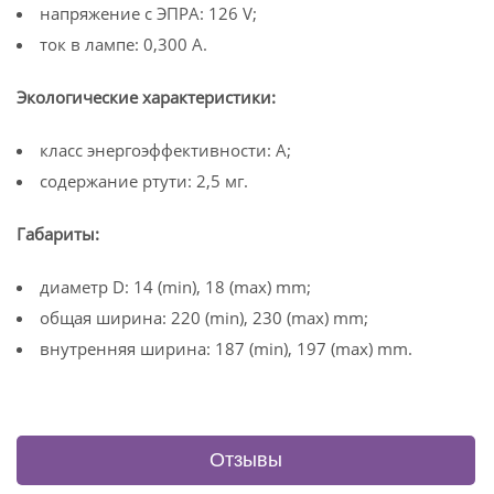
напряжение c ЭПРА: 126 V;
ток в лампе: 0,300 A.
Экологические характеристики:
класс энергоэффективности: A;
содержание ртути: 2,5 мг.
Габариты:
диаметр D: 14 (min), 18 (max) mm;
общая ширина: 220 (min), 230 (max) mm;
внутренняя ширина: 187 (min), 197 (max) mm.
Отзывы