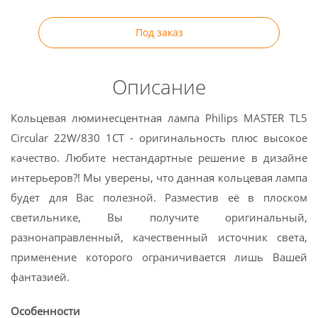
Под заказ
Описание
Кольцевая люминесцентная лампа Philips MASTER TL5
Circular 22W/830 1CT - оригинальность плюс высокое
качество. Любите нестандартные решение в дизайне
интерьеров?! Мы уверены, что данная кольцевая лампа
будет для Вас полезной. Разместив её в плоском
светильнике, Вы получите оригинальный,
разнонаправленный, качественный источник света,
применение которого ограничивается лишь Вашей
фантазией.
Особенности