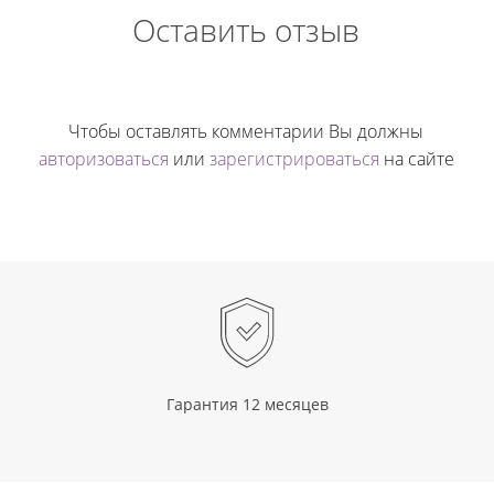
Оставить отзыв
Чтобы оставлять комментарии Вы должны
авторизоваться
или
зарегистрироваться
на сайте
Гарантия 12 месяцев