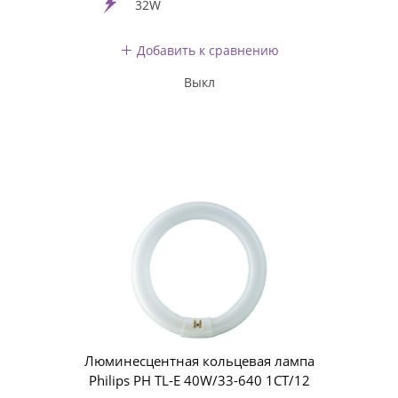
32W
Добавить к сравнению
Выкл
Люминесцентная кольцевая лампа
Philips PH TL-E 40W/33-640 1CT/12