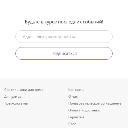
Будьте в курсе последних событий!
Подписаться
Светильники для дома
Контакты
Для улицы
О нас
Трек-системы
Пользовательское соглашение
Оплата и доставка
Гарантия
Блог