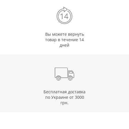
Вы можете вернуть
товар в течение 14
дней
Бесплатная доставка
по Украине от 3000
грн.