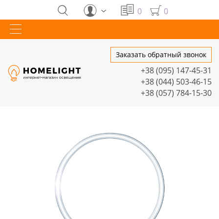
0
0
Заказать обратный звонок
+38 (095) 147-45-31
+38 (044) 503-46-15
+38 (057) 784-15-30